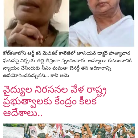
కోల్‌కతాలోని ఆర్జీ కర్ మెడికల్ కాలేజీలో జూనియర్ డాక్టర్ హత్యాచార
ఘటనపై నిర్భయ తల్లి తీవ్రంగా స్పందించారు. అమ్మాయి కుటుంబానికి
న్యాయం చేసేందుకు సీఎం మమతా బెనర్జీ తన అధికారాన్ని
ఉపయోగించవచ్చునని… కానీ ఆమె
వైద్యుల నిరసనల వేళ రాష్ట్ర
ప్రభుత్వాలకు కేంద్రం కీలక
ఆదేశాలు..