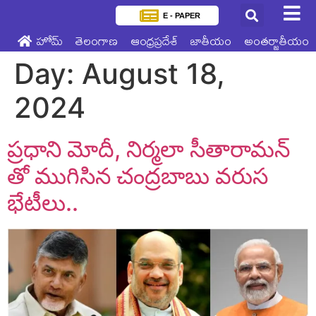
E - PAPER
హోమ్
తెలంగాణ
ఆంధ్రప్రదేశ్
జాతీయం
అంతర్జాతీయం
Day:
August 18,
2024
ప్రధాని మోదీ, నిర్మలా సీతారామన్
తో ముగిసిన చంద్రబాబు వరుస
భేటీలు..