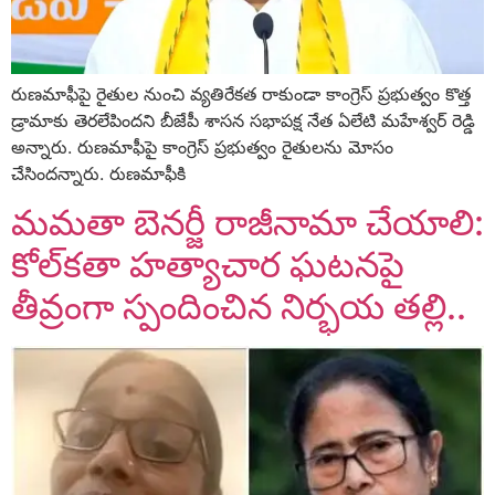
రుణమాఫీపై రైతుల నుంచి వ్యతిరేకత రాకుండా కాంగ్రెస్ ప్రభుత్వం కొత్త
డ్రామాకు తెరలేపిందని బీజేపీ శాసన సభాపక్ష నేత ఏలేటి మహేశ్వర్ రెడ్డి
అన్నారు. రుణమాఫీపై కాంగ్రెస్ ప్రభుత్వం రైతులను మోసం
చేసిందన్నారు. రుణమాఫీకి
మమతా బెనర్జీ రాజీనామా చేయాలి:
కోల్‌కతా హత్యాచార ఘటనపై
తీవ్రంగా స్పందించిన నిర్భయ తల్లి..