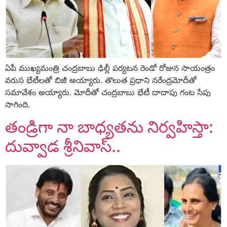
ఏపీ ముఖ్యమంత్రి చంద్రబాబు ఢిల్లీ పర్యటన రెండో రోజున సాయంత్రం
వరుస భేటీలతో బిజీ అయ్యారు. తొలుత ప్రధాని నరేంద్రమోదీతో
సమావేశం అయ్యారు. మోదీతో చంద్రబాబు భేటీ దాదాపు గంట సేపు
సాగింది.
తండ్రిగా నా బాధ్యతను నిర్వహిస్తా:
దువ్వాడ శ్రీనివాస్..