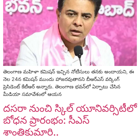
తెలంగాణ మహిళా కమిషన్ ఇచ్చిన నోటీసులు తనకు అందాయని, ఈ
నెల 24న కమిషన్ ముందు హాజరవుతానని బీఆర్ఎస్ వర్కింగ్
ప్రెసిడెంట్ కేటీఆర్ అన్నారు. తెలంగాణ భవన్‌లో ఏర్పాటు చేసిన
మీడియా సమావేశంలో ఆయన
దసరా నుంచి స్కిల్ యూనివర్సిటీలో
బోధన ప్రారంభం: సీఎస్
శాంతికుమారి..