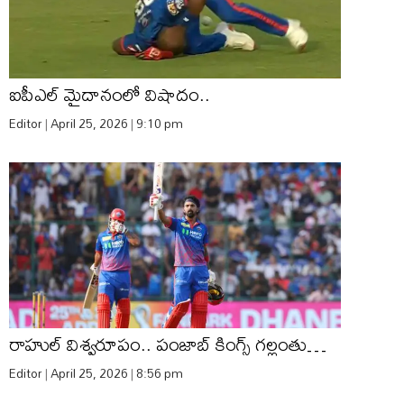
ఐపీఎల్ మైదానంలో విషాదం..
Editor
April 25, 2026
9:10 pm
రాహుల్ విశ్వరూపం.. పంజాబ్ కింగ్స్ గల్లంతు…
Editor
April 25, 2026
8:56 pm