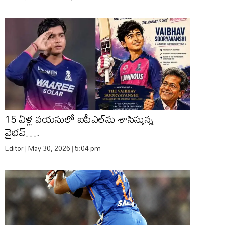
15 ఏళ్ల వయసులో ఐపీఎల్‌ను శాసిస్తున్న
వైభవ్….
Editor
May 30, 2026
5:04 pm