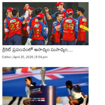
క్రికెట్ ప్రపంచంలో అసాధ్యం సుసాధ్యం…
Editor
April 25, 2026
8:54 pm