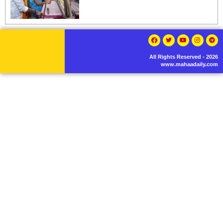
All Rights Reserved - 2026
www.mahaadaily.com