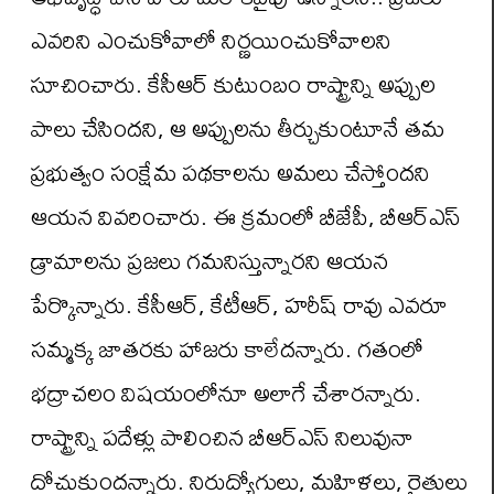
ఎవరిని ఎంచుకోవాలో నిర్ణయించుకోవాలని
సూచించారు. కేసీఆర్ కుటుంబం రాష్ట్రాన్ని అప్పుల
పాలు చేసిందని, ఆ అప్పులను తీర్చుకుంటూనే తమ
ప్రభుత్వం సంక్షేమ పథకాలను అమలు చేస్తోందని
ఆయన వివరించారు. ఈ క్రమంలో బీజేపీ, బీఆర్ఎస్
డ్రామాలను ప్రజలు గమనిస్తున్నారని ఆయన
పేర్కొన్నారు. కేసీఆర్, కేటీఆర్, హరీష్ రావు ఎవరూ
సమ్మక్క జాతరకు హాజరు కాలేదన్నారు. గతంలో
భద్రాచలం విషయంలోనూ అలాగే చేశారన్నారు.
రాష్ట్రాన్ని పదేళ్లు పాలించిన బీఆర్ఎస్ నిలువునా
దోచుకుందన్నారు. నిరుద్యోగులు, మహిళలు, రైతులు