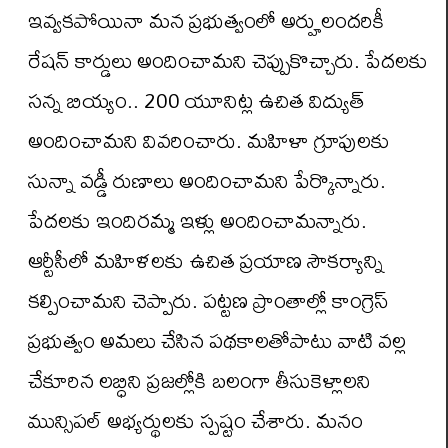
ఇవ్వకపోయినా మన ప్రభుత్వంలో అర్హులందరికీ
రేషన్ కార్డులు అందించామని చెప్పుకొచ్చారు. పేదలకు
సన్న బియ్యం.. 200 యూనిట్ల ఉచిత విద్యుత్
అందించామని వివరించారు. మహిళా గ్రూపులకు
సున్నా వడ్డీ రుణాలు అందించామని పేర్కొన్నారు.
పేదలకు ఇందిరమ్మ ఇళ్లు అందించామన్నారు.
ఆర్టీసీలో మహిళలకు ఉచిత ప్రయాణ సౌకర్యాన్ని
కల్పించామని చెప్పారు. పట్టణ ప్రాంతాల్లో కాంగ్రెస్
ప్రభుత్వం అమలు చేసిన పథకాలతోపాటు వాటి వల్ల
చేకూరిన లబ్ధిని ప్రజల్లోకి బలంగా తీసుకెళ్లాలని
మున్సిపల్ అభ్యర్థులకు స్పష్టం చేశారు. మనం