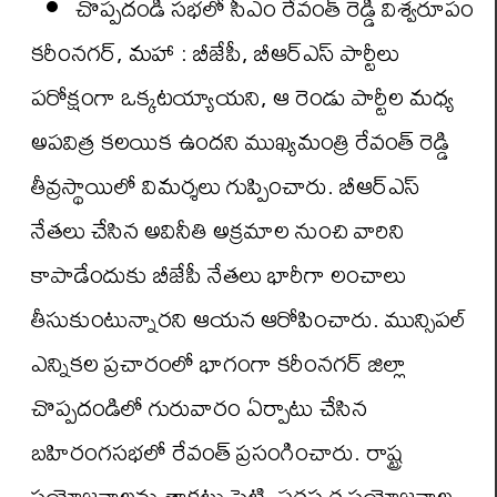
చొప్పదండి సభలో సీఎం రేవంత్ రెడ్డి విశ్వరూపం
కరీంనగర్, మహా : బీజేపీ, బీఆర్ఎస్ పార్టీలు
పరోక్షంగా ఒక్కటయ్యాయని, ఆ రెండు పార్టీల మధ్య
అపవిత్ర కలయిక ఉందని ముఖ్యమంత్రి రేవంత్ రెడ్డి
తీవ్రస్థాయిలో విమర్శలు గుప్పించారు. బీఆర్ఎస్
నేతలు చేసిన అవినీతి అక్రమాల నుంచి వారిని
కాపాడేందుకు బీజేపీ నేతలు భారీగా లంచాలు
తీసుకుంటున్నారని ఆయన ఆరోపించారు. మున్సిపల్
ఎన్నికల ప్రచారంలో భాగంగా కరీంనగర్ జిల్లా
చొప్పదండిలో గురువారం ఏర్పాటు చేసిన
బహిరంగసభలో రేవంత్ ప్రసంగించారు. రాష్ట్ర
ప్రయోజనాలను తాకట్టు పెట్టి, పరస్పర ప్రయోజనాల