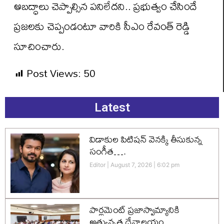
అబద్ధాలు చెప్పాల్సిన పనిలేదని.. ప్రభుత్వం చేసిందే
ప్రజలకు చెప్పండంటూ వారికి సీఎం రేవంత్ రెడ్డి
సూచించారు.
Post Views:
50
Latest
విడాకుల పిటిషన్ వెనక్కి తీసుకున్న
సంగీత….
Editor
August 7, 2026
6:02 pm
పార్లమెంట్ ప్రజాస్వామ్యానికి
అత్యున్నత దేవాలయం…