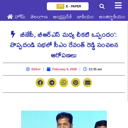
E - PAPER
హోమ్
తెలంగాణ
ఆంధ్రప్రదేశ్
జాతీయం
అంతర్జాతీయం
బీజేపీ, బీఆర్ఎస్ మధ్య చీకటి ఒప్పందం’:
చొప్పదండి సభలో సీఎం రేవంత్ రెడ్డి సంచలన
ఆరోపణలు
Editor
February 6, 2026
12:35 am