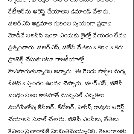
కేటీఆర్‌ను అరెస్ట్ చేయాలని డిమాండ్ చేశారు.
బీఆర్ఎస్ అక్రమాల గురించి స్వయంగా ప్రధాని
మోడీనే నిలదీసి ఇంకా ఎందుకు జైల్లో వేయడం లేదని
ప్రశ్నించారు. బీఆర్ఎస్, బీజేపీ నేతలు ఒకరిని ఒకరు
ప్రొటెక్ట్ చేసుకుంటూ రాజకీయాల్లో
కొనసాగుతున్నారని అన్నారు. ఈ రెండు పార్టీల మధ్య
చీకటి ఒప్పందం ఉందని చెప్పారు. బీఆర్ఎస్, బీజేపీ
బంధం నిజం కాకపోతే మున్సిపల్ ఎన్నికలు
ముగిసేలోపు కేసీఆర్‌, కేటీఆర్, హరీష్ రావును అరెస్ట్
చేయాలని సవాల్ చేశారు. బీజేపీ ఎంపీలు, నేతలు
కేవలం ప్రచారానికే పరిమితమయ్యారని, తెలంగాణకు