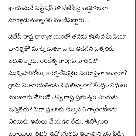
ఖాయమనే ఫస్ట్రేషన్ తో బీజేపీపై అడ్డగోలుగా
మాట్లాడుతున్నారని మండిపడ్డారు. .
బీజేపీ రాష్ట్ర కార్యాలయంలో తనను కలిసిన మీడియా
ఛానళ్లతో మాట్లాడుతూ వారు అడిగిన ప్రశ్నలకు
బదులిచ్చారు. రెండేళ్ళ కాంగ్రెస్ పాలనలో
మున్సిపాలిటీలు, కార్పొరేషన్లకు నయాపైసా ఇచ్చారా?
గ్రామ పంచాయతీలకు నిధులిచ్చారా? కేంద్రం నిధులు
మంజూరు చేసిందే తప్ప రాష్ట్ర ప్రభుత్వం ఎందుకు
ఇవ్వలేదు? పైగా ప్రజలకు ఇచ్చిన 6 గ్యారంటీలను
ఎందుకు అమలు చేయడం లేదు. ఉద్యోగుల
బకాయిలు, రిటైర్డ్ ఉద్యోగులకు ఇవ్వాల్సిన బెన్ ఫిట్స్