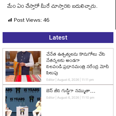
మేం ఏం చేస్తారో మీరే చూస్తారని బదులిచ్చారు.
Post Views:
46
Latest
చేనేత ఉత్పత్తులను కొనుగోలు చేసి
నేతన్నలకు అండగా
నిలవండి:ప్రధానమంత్రి నరేంద్ర మోదీ
పిలుపు
Editor
August 6, 2026
11:11 pm
జెన్‌ జీని గుడ్డిగా నమ్ముతా…
Editor
August 6, 2026
11:10 pm