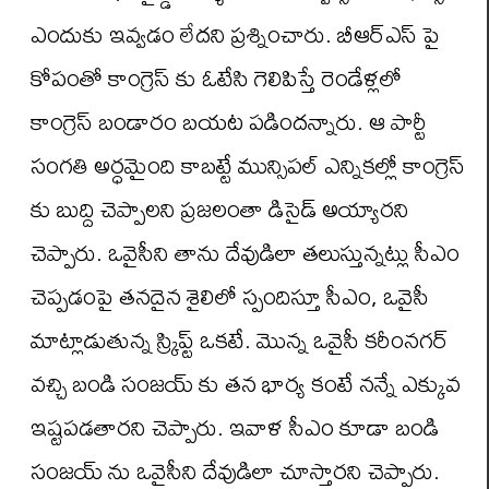
ఎందుకు ఇవ్వడం లేదని ప్రశ్నించారు. బీఆర్ఎస్ పై
కోపంతో కాంగ్రెస్ కు ఓటేసి గెలిపిస్తే రెండేళ్లలో
కాంగ్రెస్ బండారం బయట పడిందన్నారు. ఆ పార్టీ
సంగతి అర్ధమైంది కాబట్టే మున్సిపల్ ఎన్నికల్లో కాంగ్రెస్
కు బుద్ది చెప్పాలని ప్రజలంతా డిసైడ్ అయ్యారని
చెప్పారు. ఒవైసీని తాను దేవుడిలా తలుస్తున్నట్లు సీఎం
చెప్పడంపై తనదైన శైలిలో స్పందిస్తూ సీఎం, ఒవైసీ
మాట్లాడుతున్న స్క్రిప్ట్ ఒకటే. మొన్న ఒవైసీ కరీంనగర్
వచ్చి బండి సంజయ్ కు తన భార్య కంటే నన్నే ఎక్కువ
ఇష్టపడతారని చెప్పారు. ఇవాళ సీఎం కూడా బండి
సంజయ్ ను ఒవైసీని దేవుడిలా చూస్తారని చెప్పారు.