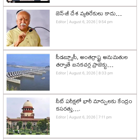
జెన్-జీ దేశ వ్యతిరేకులు కాదు…
Editor
August 6, 2026
9:54 pm
సీడబ్ల్యూసీ, అంతర్రాష్ట్ర అనుమతుల
తర్వాతే బనకచర్ల ప్రాజెక్టు…
Editor
August 6, 2026
8:33 pm
నీట్ పరీక్షలో భారీ మార్పులకు కేంద్రం
కసరత్తు….
Editor
August 6, 2026
7:11 pm