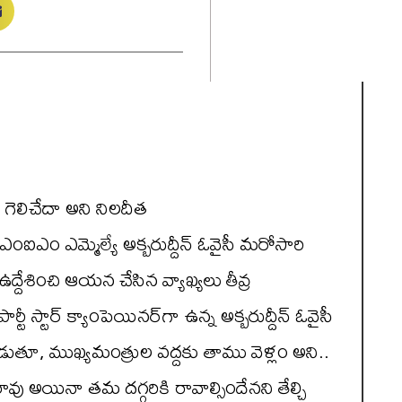
్ గెలిచేదా అని నిలదీత
ంఐఎం ఎమ్మెల్యే అక్బరుద్దీన్ ఓవైసీ మరోసారి
్దేశించి ఆయన చేసిన వ్యాఖ్యలు తీవ్ర
టీ స్టార్ క్యాంపెయినర్‌గా ఉన్న అక్బరుద్దీన్ ఓవైసీ
తూ, ముఖ్యమంత్రుల వద్దకు తాము వెళ్లం అని..
 రావు అయినా తమ దగ్గరికి రావాల్సిందేనని తేల్చి