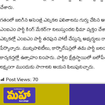
చేశారు.
గతంలో జరిగిన అసెంబ్లీ ఎన్నికల ఫలితాలను గుర్తు చేసిన అక్బ
ఎంఐఎం పార్టీ కింగ్ మేకర్‌గా నిలుస్తుందని ధీమా వ్యక్తం 
ఎన్నికల్లో ఎంఐఎం పార్టీ తరఫున పోటీ చేస్తున్న అభ్యర్థులు రాష
పేర్కొన్నారు. మున్సిపాలిటీలు, కార్పొరేషన్లలో తమ పార్టీ 
కార్యకర్తల్లో ఉత్సాహం నింపారు. పార్టీని క్షేత్రస్థాయిలో బ
లక్ష్యంగా ముందుకు సాగాలని ఆయన పిలుపునిచ్చారు.
Post Views:
70