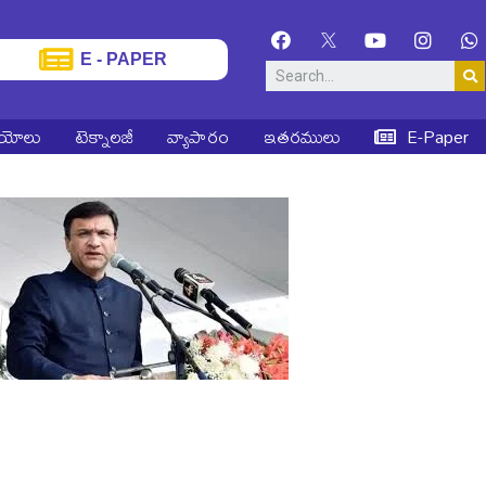
E - PAPER
ియోలు
టెక్నాలజీ
వ్యాపారం
ఇతరములు
E-Paper