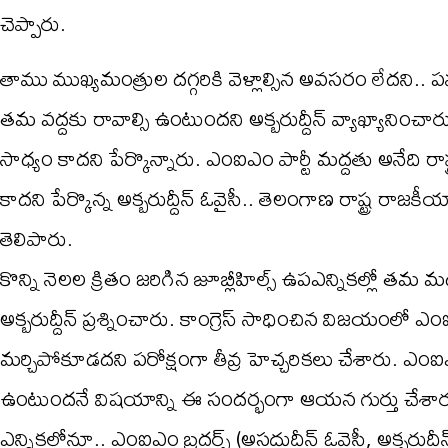
చెప్పారు.
తాము ముఖ్యమంత్రుల దగ్గరికి వెళ్లాల్సిన అవసరం లేదని..
తమ వద్దకు రావాల్సి ఉంటుందని అక్బరుద్దీన్ వ్యాఖ్యాని
సాధ్యం కాదని పేర్కొన్నారు. ఎంఐఎం పార్టీ మద్దతు అనేది రా
కాదని పేర్కొన్న అక్బరుద్దీన్ ఓవైసీ.. తెలంగాణ రాష్ట్ర రాజక
తెలిపారు.
కొన్ని నెలల క్రితం జరిగిన జూబ్లీహిల్స్‌ ఉపఎన్నికల్లో తమ మద్
అక్బరుద్దీన్ ప్రశ్నించారు. కాంగ్రెస్‌ సాధించిన విజయంలో ఎ
మర్చిపోకూడదని పరోక్షంగా తీవ్ర హెచ్చరికలు చేశారు. ఎంఐఎం 
ఉంటుందనే విషయాన్ని ఈ సందర్భంగా ఆయన గుర్తు చేశారు. ప్
ఎన్నికల్లోనూ.. ఎంఐఎం బ్రదర్స్‌ (అసదుద్దీన్ ఓవైసీ, అక్బరుద్ద