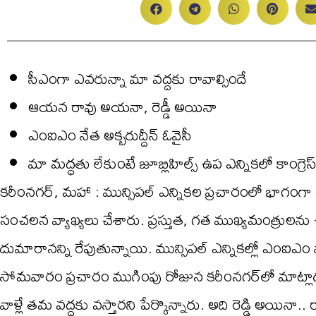
సీఎంగా ఎవరున్నా మా వద్దకు రావాల్సిందే
ఆయన రావు అయనా, రెడ్డీ అయినా
ఎంఐఎం నేత అక్బరుద్దీన్ ఓవైసీ
మా మద్ధతు లేకుంటే జూబ్లిహిల్స్ ఉప ఎన్నికలో కాంగ్రెస
కరీంనగర్, మహా : మున్సిపల్ ఎన్నికల ప్రచారంలో భాగంగా ఎ
సంచలన వ్యాఖ్యలు చేశారు. ప్రస్తుత, గత ముఖ్యమంత్రులను ఉద
దుమారానన్ని రేపుతున్నాయి. మున్సిపల్ ఎన్నికల్లో ఎంఐఎం పార్
సోమవారం ప్రచారం ముగింపు రోజున కరీంనగర్‌లో మాట్లాడు
వాళ్లే తమ వద్దకు వస్తారని పేర్కొన్నారు. అది రెడ్డి అయినా..