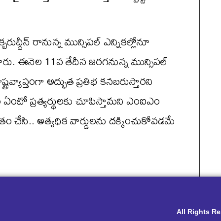
రుద్దీన్ రానున్న మున్సిపల్ ఎన్నికల్లోనూ
చేశారు. ఈనెల 11వ తేదీన జరగనున్న మున్సిపల్
్ట్రవ్యాప్తంగా అద్భుత ప్రతిభ కనబరుస్తారని
బలం ఏంటో ప్రత్యర్థులకు చూపిస్తామని ఎంఐఎం
లోపేతం చేసి.. అత్యధిక వార్డులను దక్కించుకోవడమే
All Rights R