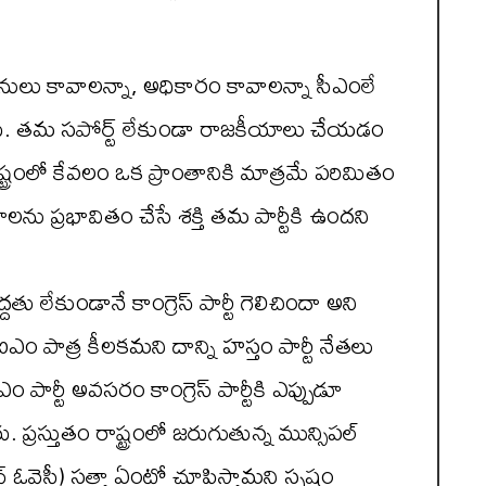
 పనులు కావాలన్నా, అధికారం కావాలన్నా సీఎంలే
ంచారు. తమ సపోర్ట్ లేకుండా రాజకీయాలు చేయడం
ష్ట్రంలో కేవలం ఒక ప్రాంతానికి మాత్రమే పరిమితం
ీయాలను ప్రభావితం చేసే శక్తి తమ పార్టీకి ఉందని
దతు లేకుండానే కాంగ్రెస్‌ పార్టీ గెలిచిందా అని
ంఐఎం పాత్ర కీలకమని దాన్ని హస్తం పార్టీ నేతలు
పార్టీ అవసరం కాంగ్రెస్ పార్టీకి ఎప్పుడూ
రస్తుతం రాష్ట్రంలో జరుగుతున్న మున్సిపల్
ీన్ ఓవైసీ) సత్తా ఏంటో చూపిస్తామని స్పష్టం