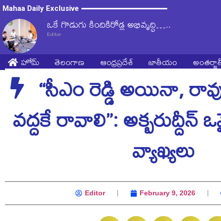
Mahaa Daily Exclusive
ఒకే గొడుగు కిందికిరోడ్ల అభివృద్ధి…..
Editor
హోమ్
తెలంగాణ
ఆంధ్రప్రదేశ్
జాతీయం
అంతర్జ
“సీఎం రెడ్డి అయినా, రా
వద్దకే రావాలి”: అక్బరుద్దీన
వ్యాఖ్యలు
Editor
February 9, 2026