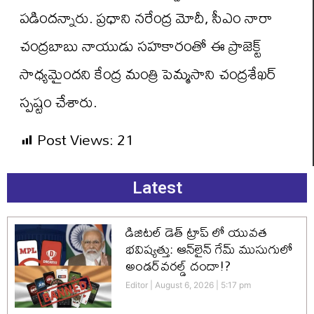
పడిందన్నారు. ప్రధాని నరేంద్ర మోదీ, సీఎం నారా
చంద్రబాబు నాయుడు సహకారంతో ఈ ప్రాజెక్ట్
సాధ్యమైందని కేంద్ర మంత్రి పెమ్మసాని చంద్రశేఖర్
స్పష్టం చేశారు.
Post Views:
21
Latest
డిజిటల్ డెత్ ట్రాప్ లో యువత
భవిష్యత్తు: ఆన్‌లైన్ గేమ్ ముసుగులో
అండర్‌వరల్డ్ దందా!?
Editor
August 6, 2026
5:17 pm