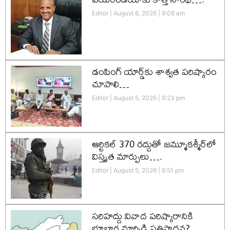
Editor
August 6, 2026
9:08 am
డంపింగ్ యార్డ్‌కు శాశ్వత పరిష్కారం
చూపాలి…
Editor
August 5, 2026
9:23 pm
ఆర్టికల్ 370 రద్దుతో జమ్మూకశ్మీర్‌లో
విస్తృత మార్పులు….
Editor
August 5, 2026
6:51 pm
సరిహద్దు వివాద పరిష్కారానికి
భూభాగ మార్పిడి ప్రతిపాదన?