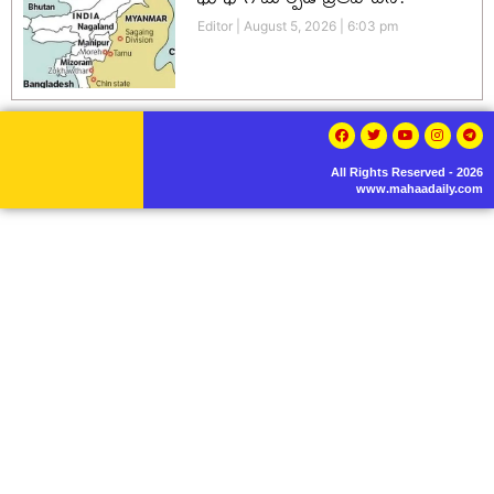
Editor
August 5, 2026
6:03 pm
All Rights Reserved - 2026
www.mahaadaily.com