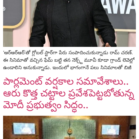
‘ఆర్ఆర్ఆర్’తో గ్లోబల్ స్టార్‌గా పేరు సంపాదించుకున్నాడు రామ్ చరణ్.
ఈ సినిమాతో వచ్చిన ఫేమ్ బట్టి తన నెక్స్ట్ మూవీ కూడా గ్రాండ్‌ లెవెల్లో
ఉండాలిని అనుకున్నాడు. ఇందులో భాగంగానే పలు సినిమాలతో బిజీ
పార్లమెంట్ వర్షకాల సమావేశాలు..
ఆరు కొత్త చట్టాల ప్రవేశపెట్టబోతున్న
మోదీ ప్రభుత్వం సిద్ధం..