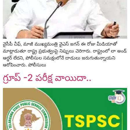
వైసీపీ చీఫ్, మాజీ ముఖ్యమంత్రి వైఎస్ జగన్ ఈ రోజు మీడియాతో
మాట్లాడుతూ రాష్ట్ర ప్రభుత్వంపై నిప్పులు చెరిగారు. రాష్ట్రంలో లా అండ్
ఆర్డర్ లేదని, పోలీసుల సమక్షంలోనే దాడులు జరుగుతున్నాయని
ఆరోపించారు. పోలీసులు
గ్రూప్ -2 పరీక్ష వాయిదా..