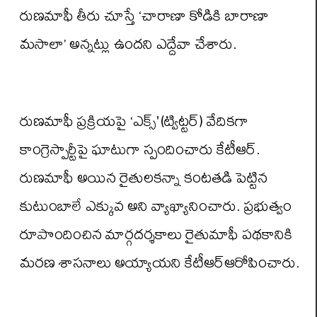
రుణమాఫీ తీరు చూస్తే ‘చారాణా కోడికి బారాణా
మసాలా’ అన్నట్లు ఉందని ఎద్దేవా చేశారు.
రుణమాఫీ ప్రక్రియపై ‘ఎక్స్'(ట్విట్టర్) వేదికగా
కాంగ్రెస్పార్టీపై ఘాటుగా స్పందించారు కేటీఆర్.
రుణమాఫీ అయిన రైతులకన్నా కంటతడి పెట్టిన
కుటుంబాలే ఎక్కువ అని వ్యాఖ్యానించారు. ప్రభుత్వం
రూపొందించిన మార్గదర్శకాలు రైతుమాఫీ పథకానికి
మరణ శాసనాలు అయ్యాయని కేటీఆర్ఆరోపించారు.