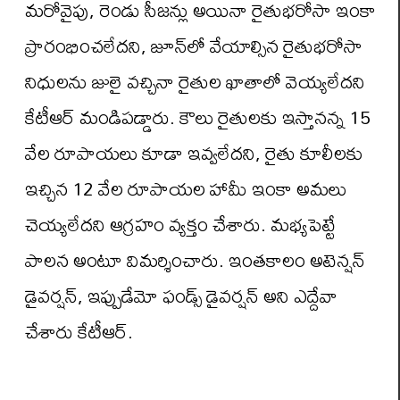
మరోవైపు, రెండు సీజన్లు అయినా రైతుభరోసా ఇంకా
ప్రారంభించలేదని, జూన్‌లో వేయాల్సిన రైతుభరోసా
నిధులను జులై వచ్చినా రైతుల ఖాతాలో వెయ్యలేదని
కేటీఆర్ మండిపడ్డారు. కౌలు రైతులకు ఇస్తానన్న 15
వేల రూపాయలు కూడా ఇవ్వలేదని, రైతు కూలీలకు
ఇచ్చిన 12 వేల రూపాయల హామీ ఇంకా అమలు
చెయ్యలేదని ఆగ్రహం వ్యక్తం చేశారు. మభ్యపెట్టే
పాలన అంటూ విమర్శించారు. ఇంతకాలం అటెన్షన్
డైవర్షన్, ఇప్పుడేమో ఫండ్స్ డైవర్షన్ అని ఎద్దేవా
చేశారు కేటీఆర్.