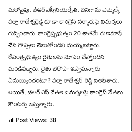
మరోవైపు, బీఆర్ఎస్సీనియర్నేత, జనగామ ఎమ్మెల్యే
పల్లా రాజేశ్వర్రెడ్డి కూడా కాంగ్రెస్ సర్కారుపై విమర్శలు
గుప్పించారు. కాంగ్రెస్ప్రభుత్వం 20 శాతమే రుణమాఫీ
చేసి గొప్పలు చెబుతోందని దుయ్యబట్టారు.
రేవంత్ప్రభుత్వం రైతులను మోసం చేస్తోందని
మండిపడ్డారు. రైతు భరోసా ఇస్తామన్నారు
ఏమయ్యిందంటూ? పల్లా రాజేశ్వర్ రెడ్డి నిలదీశారు.
అయితే, బీఆర్ఎస్ నేతల విమర్శలపై కాంగ్రెస్ నేతలు
కౌంటర్లు ఇస్తున్నారు.
Post Views:
38