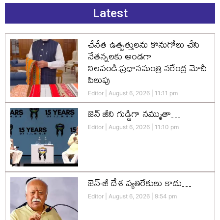
Latest
చేనేత ఉత్పత్తులను కొనుగోలు చేసి
నేతన్నలకు అండగా
నిలవండి:ప్రధానమంత్రి నరేంద్ర మోదీ
పిలుపు
Editor
August 6, 2026
11:11 pm
జెన్‌ జీని గుడ్డిగా నమ్ముతా…
Editor
August 6, 2026
11:10 pm
జెన్-జీ దేశ వ్యతిరేకులు కాదు…
Editor
August 6, 2026
9:54 pm