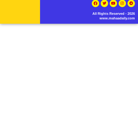
All Rights Reserved - 2026
www.mahaadaily.com