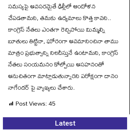
సమస్యపై అవసరమైతే ఢిల్లీలో ఆందోళన
చేపడతామని, తమకు ఉద్యమాలు కొత్త కావని..
కాంగ్రెస్ నేతలు ఎంతగా రెచ్చిపోయి మిమ్మల్ని
బూతులు తిట్టినా, ఘోరంగా అవమానించినా తాము
మాత్రం ప్రభుత్వాన్ని నిలదీస్తునే ఉంటామని, కాంగ్రెస్
నేతలు సంయమనం కోల్పోయి అసహనంతో
అనుచితంగా మాట్లాడుతున్నారని పరోక్షంగా దానం
నాగేందర్ పై వ్యాఖ్యలు చేశారు.
Post Views:
45
Latest