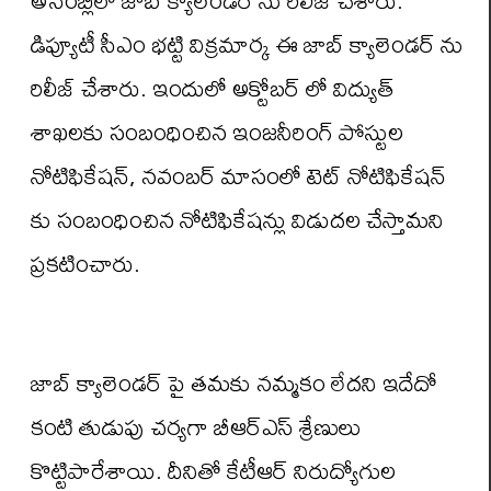
అసెంబ్లీలో జాబ్ క్యాలెండర్ ను రిలీజ్ చేశారు.
డిప్యూటీ సీఎం భట్టి విక్రమార్క ఈ జాబ్ క్యాలెండర్ ను
రిలీజ్ చేశారు. ఇందులో అక్టోబర్ లో విద్యుత్
శాఖలకు సంబంధించిన ఇంజనీరింగ్ పోస్టుల
నోటిఫికేషన్, నవంబర్ మాసంలో టెట్ నోటిఫికేషన్
కు సంబంధించిన నోటిఫికేషన్లు విడుదల చేస్తామని
ప్రకటించారు.
జాబ్ క్యాలెండర్ పై తమకు నమ్మకం లేదని ఇదేదో
కంటి తుడుపు చర్యగా బీఆర్ఎస్ శ్రేణులు
కొట్టిపారేశాయి. దీనితో కేటీఆర్ నిరుద్యోగుల