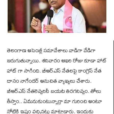
తెలంగాణ అసెంబ్లీ సమావేశాలు వాడిగా వేడిగా
జరుగుతున్నాయి. శనివారం ఆఖరి రోజు కూడా హాట్
హాట్ గా సాగింది. బీఆర్ఎస్ నేతలపై కాంగ్రెస్ నేత
దానం నాగేందర్ అనుచిత వ్యాఖ్యలు చేశారు.
బీఆర్ఎస్ నేతలెవ్వరినీ బయట తిరగనివ్వం. తోలు
తీస్తాం.. ఏమనుకుంటున్నార్రా మా గురించి అంటూ
నోటికి ఇష్టం వచ్చినట్లు మాట్లాడారు. ఇందుకు