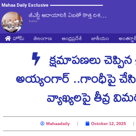
Mahaa Daily Exclusive
జీఎస్టీ ఆదాయానికి ఏఐతో కొత్త దిశ…
Editor
హోమ్
తెలంగాణ
ఆంధ్రప్రదేశ్
జాతీయం
అంతర్జ
క్షమాపణలు చెప్పిన శ్
అయ్యంగార్‌ ..గాంధీపై చే
వ్యాఖ్యలపై తీవ్ర విమ
Mahaadaily
October 12, 2025