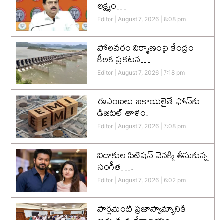
లక్ష్యం…
Editor
August 7, 2026
8:08 pm
పోలవరం నిర్మాణంపై కేంద్రం
కీలక ప్రకటన…
Editor
August 7, 2026
7:18 pm
ఈఎంఐలు బకాయిలైతే ఫోన్‌కు
డిజిటల్ తాళం.
Editor
August 7, 2026
7:08 pm
విడాకుల పిటిషన్ వెనక్కి తీసుకున్న
సంగీత….
Editor
August 7, 2026
6:02 pm
పార్లమెంట్ ప్రజాస్వామ్యానికి