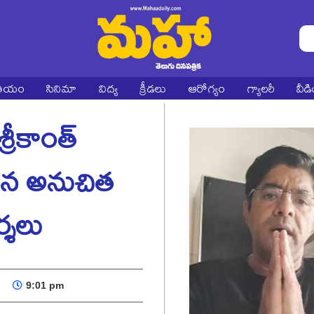
ాతీయం
సినిమా
విద్య
క్రీడలు
ఆరోగ్యం
గ్యాలరీ
వీడ
రీకాంత్
సిన అనుచిత
ర్శలు
9:01 pm