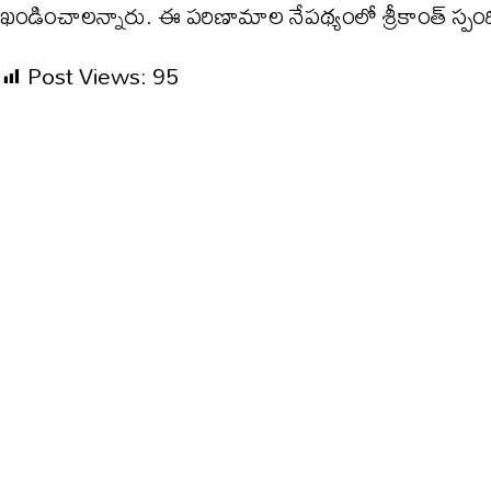
ఖండించాలన్నారు. ఈ పరిణామాల నేపథ్యంలో శ్రీకాంత్ స్పం
Post Views:
95