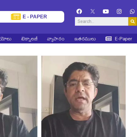
E - PAPER
ియోలు
టెక్నాలజీ
వ్యాపారం
ఇతరములు
E-Paper