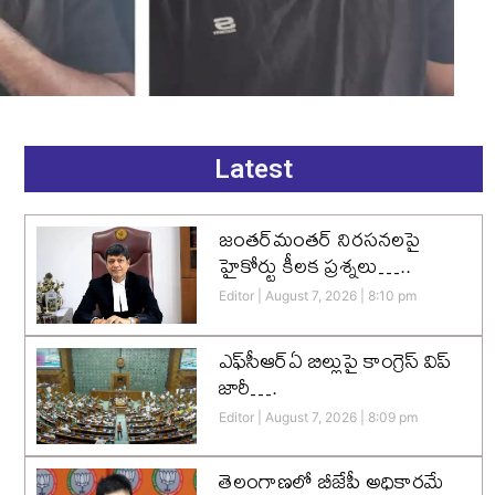
Latest
జంతర్‌మంతర్ నిరసనలపై
హైకోర్టు కీలక ప్రశ్నలు…..
Editor
August 7, 2026
8:10 pm
ఎఫ్‌సీఆర్‌ఏ బిల్లుపై కాంగ్రెస్ విప్
జారీ….
Editor
August 7, 2026
8:09 pm
తెలంగాణలో బీజేపీ అధికారమే