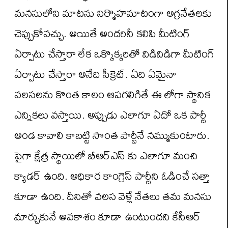
మనసులోని మాటను నిర్మొహమాటంగా అగ్రనేతలకు
చెప్పుకోవచ్చు. అయితే అందరినీ కలిపి మీటింగ్
ఏర్పాటు చేస్తారా లేక ఒక్కొక్కరితో విడివిడిగా మీటింగ్
ఏర్పాటు చేస్తారా అనేది సీక్రెట్. ఏది ఏమైనా
వలసలను కొంత కాలం ఆపగలిగితే ఈ లోగా స్థానిక
ఎన్నికలు వస్తాయి. అప్పుడు ఎలాగూ ఏదో ఒక పార్టీ
అండ కావాలి కాబట్టి సొంత పార్టీనే నమ్ముకుంటారు.
పైగా క్షేత్ర స్థాయిలో బీఆర్ఎస్ కు ఎలాగూ మంచి
క్యాడర్ ఉంది. అధికార కాంగ్రెస్ పార్టీని ఓడించే సత్తా
కూడా ఉంది. దీనితో వలస వెళ్లే నేతలు తమ మనసు
మార్చుకునే అవకాశం కూడా ఉంటుందని కేసీఆర్