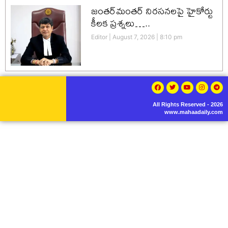
జంతర్‌మంతర్ నిరసనలపై హైకోర్టు
కీలక ప్రశ్నలు…..
Editor
August 7, 2026
8:10 pm
All Rights Reserved - 2026
www.mahaadaily.com