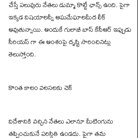
చేస్తే పలువురు నేతలు డుమ్మా కొట్టే ఛాన్స్ ఉంది. పైగా
ఇక్కడ విషయాలన్నీ ఆఘమేఘాలమీద లీక్
అవుతున్నాయి. అందుకే గులాబీ బాస్ కేసీఆర్ ఇప్పుడు
సీరియస్ గా ఈ అంశంపై దృష్టి సారించినట్లు
తెలుస్తోంది.
కొంత కాలం వలసలకు చెక్
విదేశానికి వచ్చిన నేతలు ఎలానూ మీటింగును
తప్పించుకునే పరిస్థితి ఉండదు. పైగా తమ