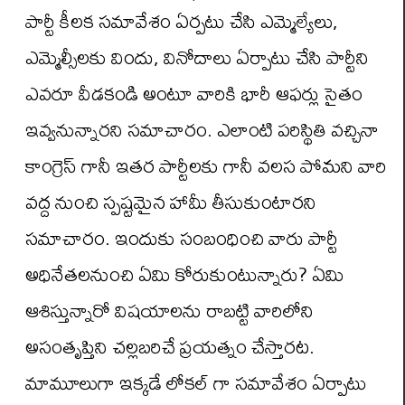
పార్టీ కీలక సమావేశం ఏర్పటు చేసి ఎమ్మెల్యేలు,
ఎమ్మెల్సీలకు విందు, వినోదాలు ఏర్పాటు చేసి పార్టీని
ఎవరూ వీడకండి అంటూ వారికి భారీ ఆఫర్లు సైతం
ఇవ్వనున్నారని సమాచారం. ఎలాంటి పరిస్థితి వచ్చినా
కాంగ్రెస్ గానీ ఇతర పార్టీలకు గానీ వలస పోమని వారి
వద్ద నుంచి స్పష్టమైన హామీ తీసుకుంటారని
సమాచారం. ఇందుకు సంబంధించి వారు పార్టీ
అధినేతలనుంచి ఏమి కోరుకుంటున్నారు? ఏమి
ఆశిస్తున్నారో విషయాలను రాబట్టి వారిలోని
అసంతృప్తిని చల్లబరిచే ప్రయత్నం చేస్తారట.
మామూలుగా ఇక్కడే లోకల్ గా సమావేశం ఏర్పాటు