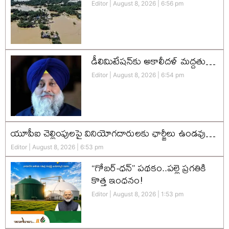
Editor
August 8, 2026
6:56 pm
డీలిమిటేషన్‌కు అకాలీదళ్‌ మద్దతు…
Editor
August 8, 2026
6:54 pm
యూపీఐ చెల్లింపులపై వినియోగదారులకు ఛార్జీలు ఉండవు…
Editor
August 8, 2026
6:53 pm
“గోబర్-ధన్” పథకం..పల్లె ప్రగతికి
కొత్త ఇంధనం!
Editor
August 8, 2026
1:53 pm