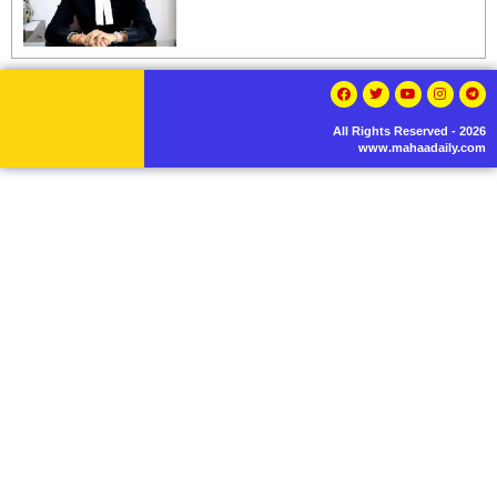
All Rights Reserved - 2026
www.mahaadaily.com