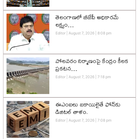
తెలంగాణలో బీజేపీ అధికారమే
లక్ష్యం…
Editor
August 7, 2026
8:08 pm
పోలవరం నిర్మాణంపై కేంద్రం కీలక
ప్రకటన…
Editor
August 7, 2026
7:18 pm
ఈఎంఐలు బకాయిలైతే ఫోన్‌కు
డిజిటల్ తాళం.
Editor
August 7, 2026
7:08 pm