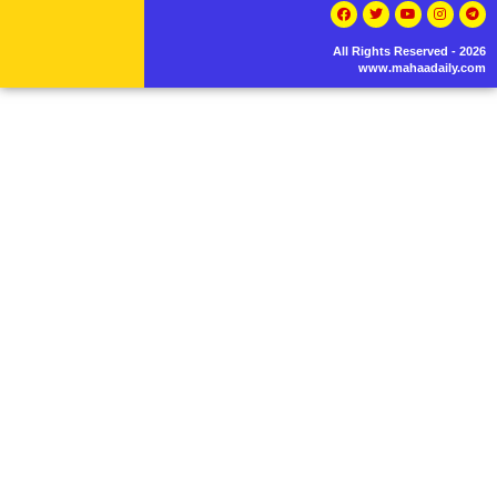
All Rights Reserved - 2026
www.mahaadaily.com