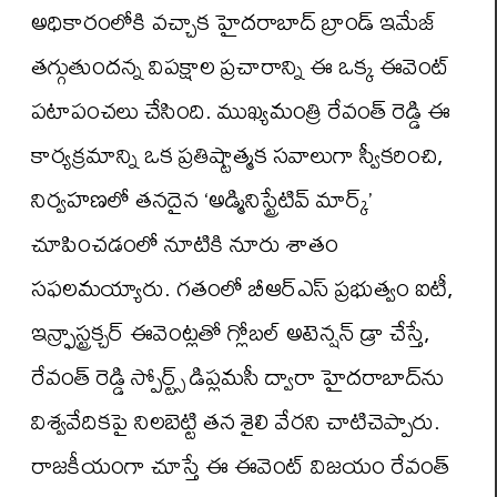
అధికారంలోకి వచ్చాక హైదరాబాద్ బ్రాండ్ ఇమేజ్
తగ్గుతుందన్న విపక్షాల ప్రచారాన్ని ఈ ఒక్క ఈవెంట్
పటాపంచలు చేసింది. ముఖ్యమంత్రి రేవంత్ రెడ్డి ఈ
కార్యక్రమాన్ని ఒక ప్రతిష్టాత్మక సవాలుగా స్వీకరించి,
నిర్వహణలో తనదైన ‘అడ్మినిస్ట్రేటివ్ మార్క్’
చూపించడంలో నూటికి నూరు శాతం
సఫలమయ్యారు. గతంలో బీఆర్ఎస్ ప్రభుత్వం ఐటీ,
ఇన్ఫ్రాస్ట్రక్చర్ ఈవెంట్లతో గ్లోబల్ అటెన్షన్ డ్రా చేస్తే,
రేవంత్ రెడ్డి స్పోర్ట్స్ డిప్లమసీ ద్వారా హైదరాబాద్‌ను
విశ్వవేదికపై నిలబెట్టి తన శైలి వేరని చాటిచెప్పారు.
రాజకీయంగా చూస్తే ఈ ఈవెంట్ విజయం రేవంత్