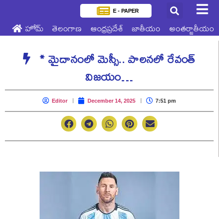
E - PAPER
హోమ్
తెలంగాణ
ఆంధ్రప్రదేశ్
జాతీయం
అంతర్జాతీయం
* మైదానంలో మెస్సీ.. పాలనలో రేవంత్
విజయం…
Editor
December 14, 2025
7:51 pm