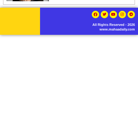
All Rights Reserved - 2026
www.mahaadaily.com