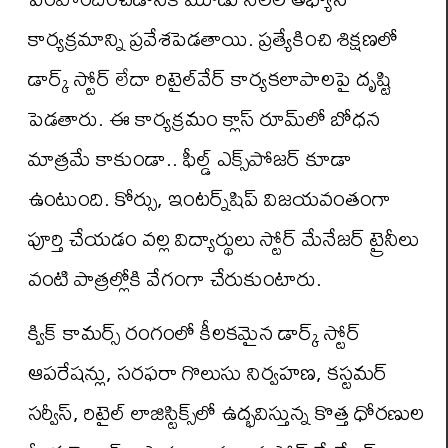
కార్యక్రమాన్ని ప్రవేశపెడతాయి. ప్రత్యేకించి శిక్షణలో
డార్క్ స్టోర్ లేదా రిటైల్‌వేర్ కార్యకలాపాలపై దృష్టి
పెడతారు. ఈ కార్యక్రమం క్లాస్‌ రూమ్‌లో బోధన
మాత్రమే కాకుండా.. ఫీల్డ్ ఎక్స్‌పోజర్ కూడా
ఉంటుంది. కోర్సు, ఇంటర్న్‌షిప్ విజయవంతంగా
పూర్తి చేయడం వల్ల విద్యార్థులు స్టోర్ మేనేజర్ ట్రైనీలు
వంటి పాత్రల్లోకి వేగంగా చేరుకుంటారు.
క్విక్‌ కామర్స్‌ రంగంలో కీలకమైన డార్క్‌ స్టోర్‌
ఆపరేషన్లు, సరఫరా గొలుసు నిర్వహణ, కస్టమర్‌
సర్వీస్‌, రిటైల్‌ లాజిస్టిక్స్‌లో ఉద్భవిస్తున్న కొత్త ధోరణుల