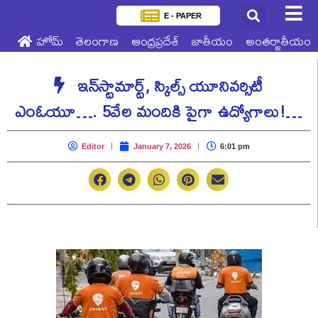
E - PAPER
హోమ్
తెలంగాణ
ఆంధ్రప్రదేశ్
జాతీయం
అంతర్జాతీయం
ఇన్‌స్టామార్ట్, స్కిల్స్ యూనివర్సిటీ
ఎంఓయూ…. 5వేల మందికి పైగా ఉద్యోగాలు!…
Editor
January 7, 2026
6:01 pm