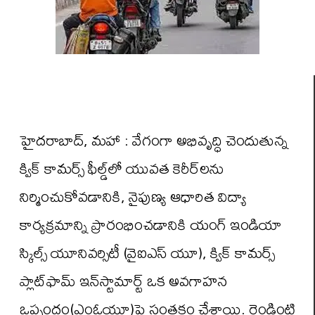
హైదరాబాద్, మహా : వేగంగా అభివృద్ధి చెందుతున్న
క్విక్ కామర్స్‌ ఫీల్డ్‌లో యువత కెరీర్‌లను
నిర్మించుకోవడానికి, నైపుణ్య ఆధారిత విద్యా
కార్యక్రమాన్ని ప్రారంభించడానికి యంగ్ ఇండియా
స్కిల్స్ యూనివర్సిటీ (వైఐఎస్ యూ), క్విక్ కామర్స్
ప్లాట్‌ఫామ్ ఇన్‌స్టామార్ట్ ఒక అవగాహన
ఒప్పందం(ఎంఓయూ)పై సంతకం చేశాయి. రెండింటి