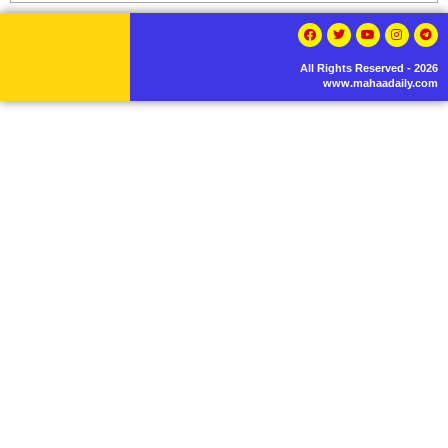
All Rights Reserved - 2026
www.mahaadaily.com