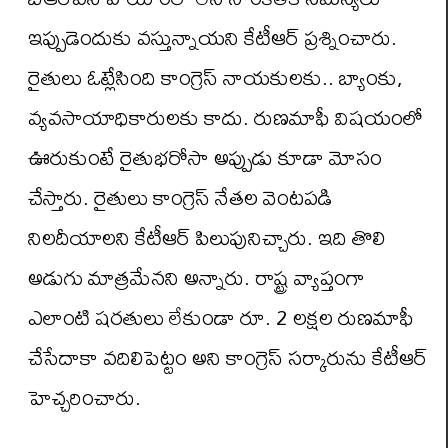
ఇప్పుడెందుకు వస్తున్నాయని కేటీఆర్ ప్రశ్నించారు.
రైతులు ఓట్లేసింది కాంగ్రెస్ నాయకులకు.. బ్యాంకు,
వ్యవసాయాధికారులకు కాదు. రుణమాఫీ విషయంలో
ఊరుకుంటే రైతుభరోసా అప్పుడు కూడా మోసం
చేస్తారు. రైతులు కాంగ్రెస్ నేతల వెంటపడి
నిలదీయాలని కేటీఆర్ పిలుపునిచ్చారు. ఇది తొలి
అడుగు మాత్రమేనని అన్నారు. రాష్ట్ర వ్యాప్తంగా
ఎలాంటి షరతులు లేకుండా రూ. 2 లక్షల రుణమాఫీ
చేసేదాకా వదిలిపెట్టం అని కాంగ్రెస్ సర్కారును కేటీఆర్
హెచ్చరించారు.