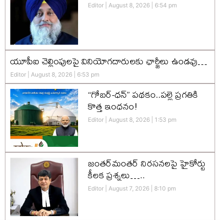
Editor
August 8, 2026
6:54 pm
యూపీఐ చెల్లింపులపై వినియోగదారులకు ఛార్జీలు ఉండవు…
Editor
August 8, 2026
6:53 pm
“గోబర్-ధన్” పథకం..పల్లె ప్రగతికి
కొత్త ఇంధనం!
Editor
August 8, 2026
1:53 pm
జంతర్‌మంతర్ నిరసనలపై హైకోర్టు
కీలక ప్రశ్నలు…..
Editor
August 7, 2026
8:10 pm