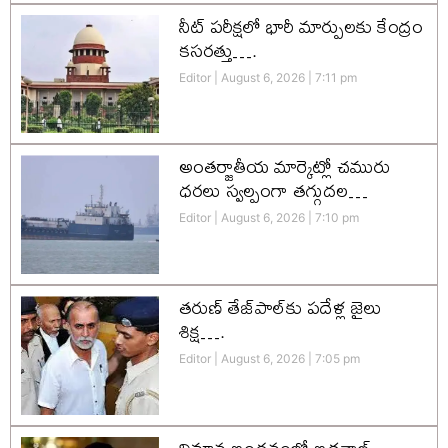
నీట్ పరీక్షలో భారీ మార్పులకు కేంద్రం
కసరత్తు….
Editor
August 6, 2026
7:11 pm
అంతర్జాతీయ మార్కెట్లో చమురు
ధరలు స్వల్పంగా తగ్గుదల…
Editor
August 6, 2026
7:10 pm
తరుణ్ తేజ్‌పాల్‌కు పదేళ్ల జైలు
శిక్ష….
Editor
August 6, 2026
7:05 pm