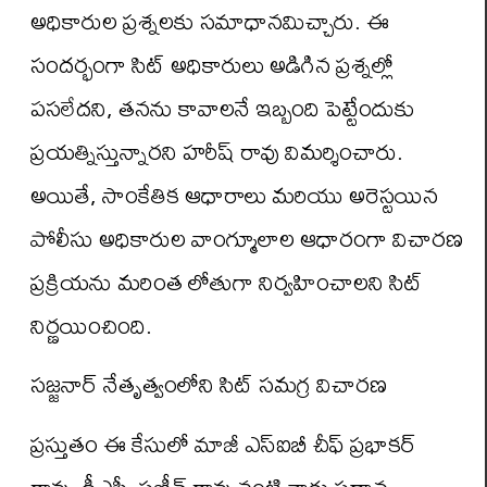
అధికారుల ప్రశ్నలకు సమాధానమిచ్చారు. ఈ
సందర్భంగా సిట్ అధికారులు అడిగిన ప్రశ్నల్లో
పసలేదని, తనను కావాలనే ఇబ్బంది పెట్టేందుకు
ప్రయత్నిస్తున్నారని హరీష్ రావు విమర్శించారు.
అయితే, సాంకేతిక ఆధారాలు మరియు అరెస్టయిన
పోలీసు అధికారుల వాంగ్మూలాల ఆధారంగా విచారణ
ప్రక్రియను మరింత లోతుగా నిర్వహించాలని సిట్
నిర్ణయించింది.
సజ్జనార్ నేతృత్వంలోని సిట్ సమగ్ర విచారణ
ప్రస్తుతం ఈ కేసులో మాజీ ఎస్ఐబీ చీఫ్ ప్రభాకర్
రావు, డీఎస్పీ ప్రణీత్ రావు వంటి వారు ప్రధాన