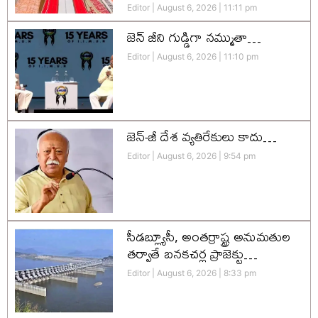
Editor
August 6, 2026
11:11 pm
జెన్‌ జీని గుడ్డిగా నమ్ముతా…
Editor
August 6, 2026
11:10 pm
జెన్-జీ దేశ వ్యతిరేకులు కాదు…
Editor
August 6, 2026
9:54 pm
సీడబ్ల్యూసీ, అంతర్రాష్ట్ర అనుమతుల
తర్వాతే బనకచర్ల ప్రాజెక్టు…
Editor
August 6, 2026
8:33 pm