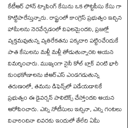
కేటీఆర్ ఫోన్ ట్యాపింగ్ కేసును ఒక లొట్టపీసు కేసు గా
కొట్టిపారేస్తున్నారు. రాష్ట్రంలో కాంగ్రెస్ ప్రభుత్వం ఇచ్చిన
హామీలను నెరవేర్చడంలో విఫలమైందని, ప్రజల్లో
వ్యక్తమవుతున్న వ్యతిరేకతను పక్కదారి పట్టించేందుకే
పాత కేసులను మళ్లీ మళ్లీ తోడుతున్నారని ఆయన
విమర్శించారు. ముఖ్యంగా నైనీ కోల్ బ్లాక్ వంటి భారీ
కుంభకోణాలను బీఆర్ఎస్ ఎండగడుతున్న
తరుణంలో, తమను డిఫెన్స్‌లో పడేయడానికే
ప్రభుత్వం ఈ డైవర్షన్ పాలిటిక్స్ చేస్తోందని ఆయన
ఆరోపించారు. ఎన్ని నోటీసులు ఇచ్చినా, ఎన్ని గంటలు
విచారించినా చివరకు ఇందులో తేలేది ఏమీ