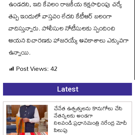
ఉండదని, ఇది కేవలం రాజకీయ కక్షసాధింపు చర్యే
తప్ప ఇందులో వాస్తవం లేదని కేటీఆర్ బలంగా
వాదిస్తున్నారు. పోలీసుల నోటీసులకు స్పందించి
ఆయన విచారణకు హాజరయ్యే అవకాశాలు ఎక్కువగా
ఉన్నాయి.
Post Views:
42
Latest
చేనేత ఉత్పత్తులను కొనుగోలు చేసి
నేతన్నలకు అండగా
నిలవండి:ప్రధానమంత్రి నరేంద్ర మోదీ
పిలుపు