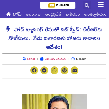
E - PAPER
హోమ్
తెలంగాణ
ఆంధ్రప్రదేశ్
జాతీయం
అంతర్జాతీయం
ఫోన్ ట్యాపింగ్ కేసులో సిట్ స్పీడ్: కేటీఆర్‌కు
నోటీసులు.. నేడు విచారణకు హాజరు కావాలని
ఆదేశం!
Editor
January 22, 2026
6:45 pm