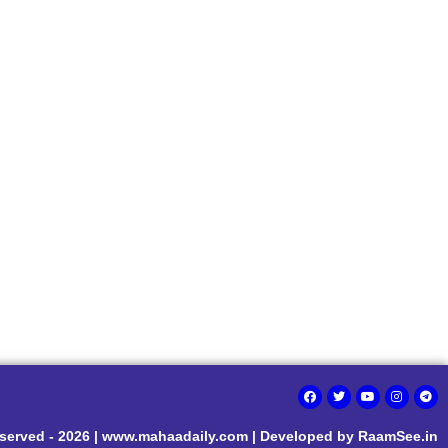
eserved - 2026 | www.mahaadaily.com | Developed by RaamSee.in