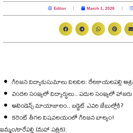
Editor
March 1, 2026
గిరిజన విద్యాకుసుమాలు విలవిల: రేలకాయలపల్లి ఆశ్
వందల సంఖ్యలో విద్యార్థులు.. పదుల సంఖ్యలో హాజరు
అటెండెన్స్ మాయాజాలం.. బడ్జెట్ ఎవరి జేబుల్లోకి?
కరెంట్ తీగల విషవలయంలో గిరిజన బాల్యం!
ఖమ్మం/కారేపల్లి (మహా పత్రిక):