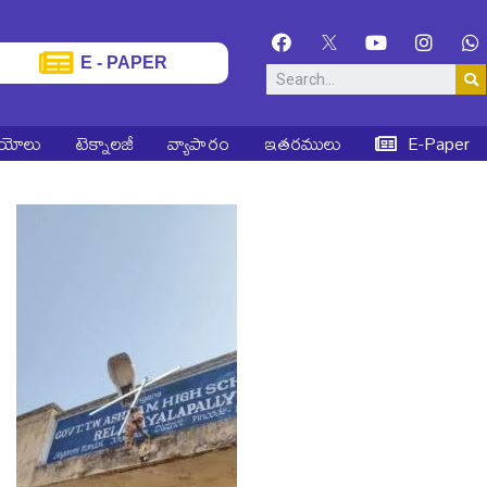
E - PAPER
ియోలు
టెక్నాలజీ
వ్యాపారం
ఇతరములు
E-Paper