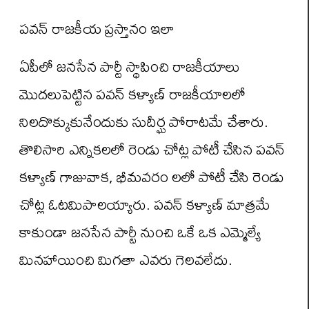
పవన్ రాజకీయ ప్రస్తానం ఇలా
ఏపీలో జనసేన పార్టీ స్థాపించి రాజకీయాలు
మొదలుపెట్టిన పవన్ కళ్యాణ్ రాజకీయాలలో
నిలదొక్కుకునేందుకు సుదీర్ఘ పోరాటమే చేశారు.
తొలిసారి ఎన్నికలలో రెండు చోట్ల పోటీ చేసిన పవన్
కళ్యాణ్ గాజువాక, భీమవరం లలో పోటీ చేసి రెండు
చోట్ల ఓటమిపాలయ్యారు. పవన్ కళ్యాణ్ మాత్రమే
కాకుండా జనసేన పార్టీ నుంచి ఒకే ఒక ఎమ్మెల్యే
మినహాయించి మిగతా ఎవరు గెలవలేదు.