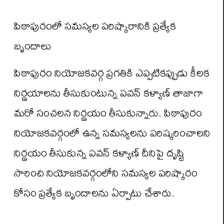
పిఠాపురంలో సమస్యల పరిష్కారానికి ప్రత్యేక
బృందాలు
పిఠాపురం నియోజకవర్గ ప్రగతికి ఎప్పటికప్పుడు కీలక
నిర్ణయాలను తీసుకుంటున్న పవన్ కళ్యాణ్ తాజాగా
మరో సంచలన నిర్ణయం తీసుకున్నారు. పిఠాపురం
నియోజకవర్గంలో ఉన్న సమస్యలను పరిష్కరించాలని
నిర్ణయం తీసుకున్న పవన్ కళ్యాణ్ దీనిపై దృష్టి
సారించి నియోజకవర్గంలోని సమస్యల పరిష్కారం
కోసం ప్రత్యేక బృందాలను ఏర్పాటు చేశారు.