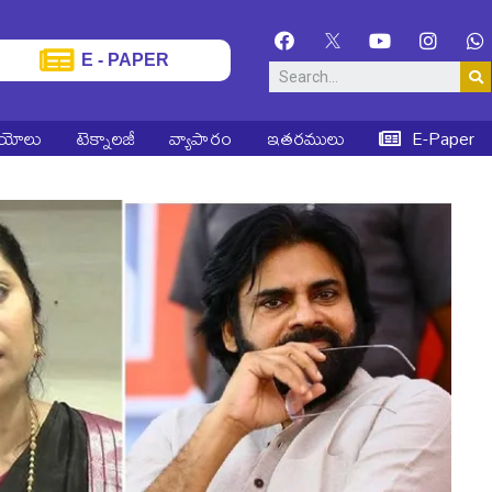
E - PAPER
ియోలు
టెక్నాలజీ
వ్యాపారం
ఇతరములు
E-Paper