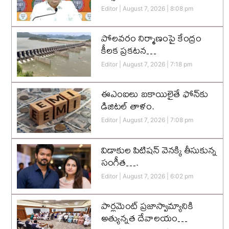
Editor
August 7, 2026
8:08 pm
పోలవరం నిర్మాణంపై కేంద్రం
కీలక ప్రకటన…
Editor
August 7, 2026
7:18 pm
ఈఎంఐలు బకాయిలైతే ఫోన్‌కు
డిజిటల్ తాళం.
Editor
August 7, 2026
7:08 pm
విడాకుల పిటిషన్ వెనక్కి తీసుకున్న
సంగీత….
Editor
August 7, 2026
6:02 pm
పార్లమెంట్ ప్రజాస్వామ్యానికి
అత్యున్నత దేవాలయం…