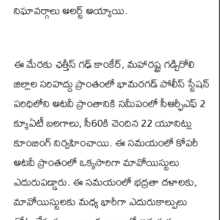
నిఘావర్గాలు అలర్ట్ అయ్యాయి.
ఈ మేరకు ఛత్తీస్ గఢ్ కాంకేర్, మహారష్ట్ర గడ్చిరోలి
జిల్లాల సరిహద్దు ప్రాంతంలో భామరగడ్ పోలీస్ స్టేషన్
పరిధిలోని అటవీ ప్రాంతానికి సమీపంలో సీఆర్ఫీఎఫ్ 2
క్యూఏటీ బలగాలు, సీ60కి చెందిన 22 యూనిట్లు
కూంబింగ్ నిర్వహించాయి. ఈ సమయంలో కోపరీ
అటవీ ప్రాంతంలో ఒక్కసారిగా మావోయిస్టులు
ఎదురుపడ్డారు. ఈ సమయంలో భద్రతా దళాలకు,
మావోయిస్టులకు మధ్య భారీగా ఎదురుకాల్పులు