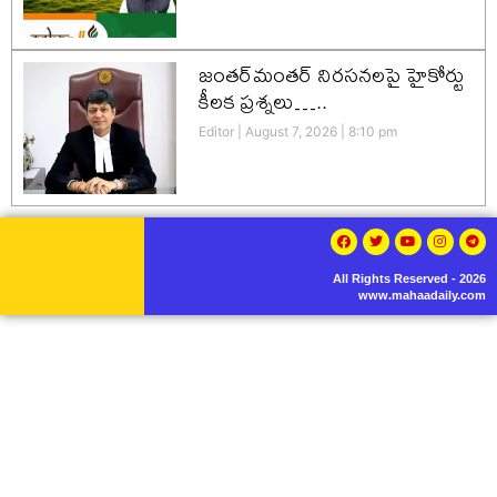
జంతర్‌మంతర్ నిరసనలపై హైకోర్టు
కీలక ప్రశ్నలు…..
Editor
August 7, 2026
8:10 pm
All Rights Reserved - 2026
www.mahaadaily.com