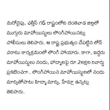
మరోవైపు, ఛత్తీస్ గఢ్ రాష్ట్రంలోని దంతెవాడ జిల్లలో
ముగ్గురు మావోయిస్టులు లొంగిపోయినట్లు
పోలీసులు తెలిపారు. ఆ రాష్ట్ర ప్రభుత్వం చేపట్టిన లోన్
వరాటు కార్యక్రమంలో లొంగి పోయారు. కాగా, ఇద్దరు
మావోయిస్టులు నందు, హాద్మాలపై రూ.2లక్షల రివార్డు
ప్రకటించగా.. లొంగిపోయిన మావోయిస్టులలో నందు
మాద్వితోపాటు హిద్మా మాద్వి, హేమ్లా ఉన్నట్లు
తెలిపారు.