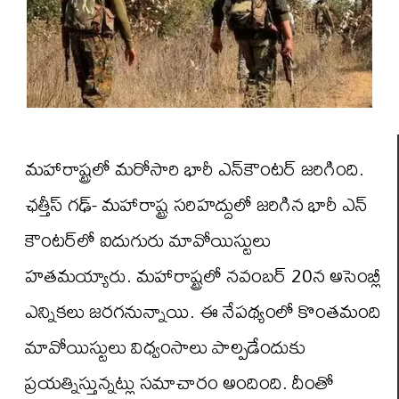
మహారాష్ట్రలో మరోసారి భారీ ఎన్‌కౌంటర్ జరిగింది.
ఛత్తీస్ గఢ్- మహారాష్ట్ర సరిహద్దులో జరిగిన భారీ ఎన్
కౌంటర్‌లో ఐదుగురు మావోయిస్టులు
హతమయ్యారు. మహారాష్ట్రలో నవంబర్ 20న అసెంబ్లీ
ఎన్నికలు జరగనున్నాయి. ఈ నేపథ్యంలో కొంతమంది
మావోయిస్టులు విధ్వంసాలు పాల్పడేందుకు
ప్రయత్నిస్తున్నట్లు సమాచారం అందింది. దీంతో