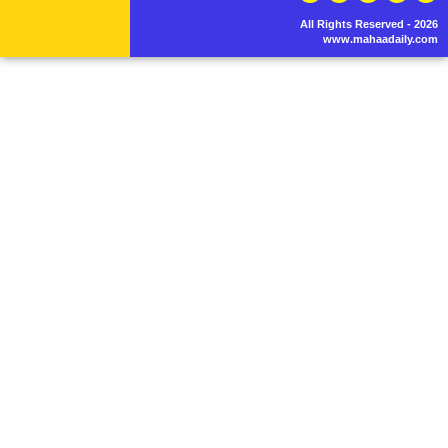
All Rights Reserved - 2026
www.mahaadaily.com