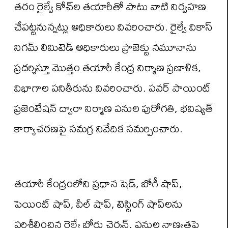
తరం రైల్వే కోచ్‌ల తయారీతో పాటు వాటి నిర్వహణ
చేపట్టనున్నట్లు అధికారులు వివరించారు. రైల్వే వికాస్
నిగమ్ లిమిటెడ్ అధికారులు ప్రాజెక్టు నమూనాను
ప్రదర్శిస్తూ మొత్తం తయారీ కేంద్ర నిర్మాణ ప్రణాళిక,
విభాగాల పనితీరును వివరించారు. పవర్ పాయింట్
ప్రజెంటేషన్ ద్వారా నిర్మాణ పనుల పురోగతి, భవిష్యత్
కార్యాచరణపై సమగ్ర నివేదిక సమర్పించారు.
తయారీ కేంద్రంలోని ప్రధాన షెడ్, బోగీ షాప్,
పెయింట్ షాప్, వీల్ షాప్, టెస్టింగ్ షాప్‌లను
పరిశీలించిన రైల్వే బోర్డు చైర్మన్, పనుల నాణ్యతపై