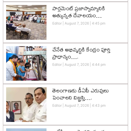
పార్లమెంట్ ప్రజాస్వామ్యానికి
అత్యున్నత దేవాలయం…
Editor
August 7, 2026
4:45 pm
చేనేత అభివృద్ధికి కేంద్రం పూర్తి
ప్రాధాన్యం….
Editor
August 7, 2026
4:44 pm
తెలంగాణకు డీఏపీ ఎరువులు
పెంచాలని విజ్ఞప్తి….
Editor
August 7, 2026
4:43 pm