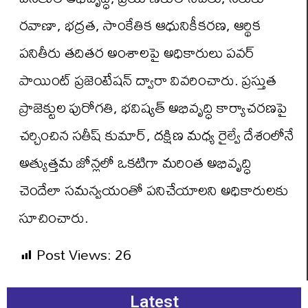
రవాణా, భద్రత, సాంకేతిక ఆధునికీకరణ, ఆర్థిక
పనితీరు తదితర అంశాలపై అధికారులు పవర్
పాయింట్ ప్రజెంటేషన్ ద్వారా వివరించారు. ప్రస్తుత
ప్రాజెక్టుల పురోగతి, భవిష్యత్ అభివృద్ధి కార్యాచరణపై
చర్చించిన సతీష్ కుమార్, దక్షిణ మధ్య రైల్వే దేశంలోనే
అత్యుత్తమ జోన్లలో ఒకటిగా మరింత అభివృద్ధి
చెందేలా సమన్వయంతో పనిచేయాలని అధికారులకు
సూచించారు.
Post Views:
26
Latest