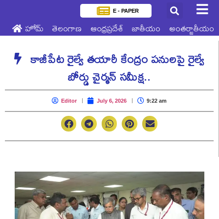
E - PAPER
హోమ్
తెలంగాణ
ఆంధ్రప్రదేశ్
జాతీయం
అంతర్జాతీయం
కాజీపేట రైల్వే తయారీ కేంద్రం పనులపై రైల్వే
బోర్డు చైర్మన్ సమీక్ష..
Editor
July 6, 2026
9:22 am