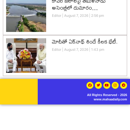
కావేరీ జలాలపై తమిళనాడు
అసెంబ్లీలో దుమారం…
Editor
August 7, 2026
2:56 pm
మోదీతో ఏక్‌నాథ్ శిందే కీలక భేటీ.
Editor
August 7, 2026
1:43 pm
All Rights Reserved - 2026
www.mahaadaily.com