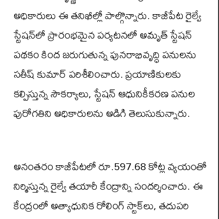
అధికారులు ఈ తనిఖీల్లో పాల్గొన్నారు. కాజీపేట రైల్వే
స్టేషన్‌లో ప్రారంభమైన పర్యటనలో అమృత్ స్టేషన్
పథకం కింద జరుగుతున్న పునరాభివృద్ధి పనులను
సతీష్ కుమార్ పరిశీలించారు. ప్రయాణికులకు
కల్పిస్తున్న సౌకర్యాలు, స్టేషన్ ఆధునికీకరణ పనుల
పురోగతిని అధికారులను అడిగి తెలుసుకున్నారు.
అనంతరం కాజీపేటలో రూ.597.68 కోట్ల వ్యయంతో
నిర్మిస్తున్న రైల్వే తయారీ కేంద్రాన్ని సందర్శించారు. ఈ
కేంద్రంలో అత్యాధునిక రోలింగ్ స్టాక్‌లు, తదుపరి