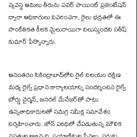
వ్యవస్థ అమలు తీరును పవర్ పాయింట్ ప్రజెంటేషన్
ద్వారా అధికారులు వివరించగా, రైలు భద్రతలో ఈ
సాంకేతికత కీలక మైలురాయిగా నిలుస్తుందని సతీష్
కుమార్ పేర్కొన్నారు.
అనంతరం సికింద్రాబాద్‌లోని రైల్ నిలయం దక్షిణ
మధ్య రైల్వే ప్రధాన కార్యాలయాన్ని సందర్శించిన రైల్వే
బోర్డు చైర్మన్, జనరల్ మేనేజర్‌తో పాటు
ఉన్నతాధికారులతో సమగ్ర సమీక్ష సమావేశం
నిర్వహించారు. జోన్ పరిధిలో చేపడుతున్న మౌలిక
వసతుల అభివృద్ధి, ప్రయాణికుల సేవలు, సరుకు