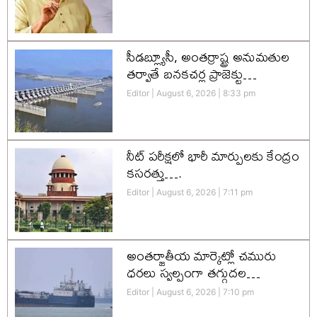
సీడబ్ల్యూసీ, అంతర్రాష్ట్ర అనుమతుల
తర్వాతే బనకచర్ల ప్రాజెక్టు…
Editor
August 6, 2026
8:33 pm
నీట్ పరీక్షలో భారీ మార్పులకు కేంద్రం
కసరత్తు….
Editor
August 6, 2026
7:11 pm
అంతర్జాతీయ మార్కెట్లో చమురు
ధరలు స్వల్పంగా తగ్గుదల…
Editor
August 6, 2026
7:10 pm