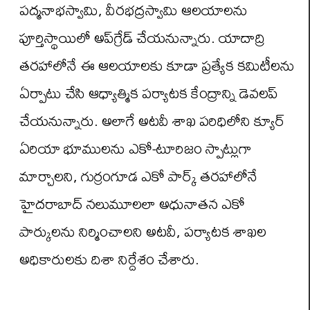
పద్మనాభస్వామి, వీరభద్రస్వామి ఆలయాలను
పూర్తిస్థాయిలో అప్‌గ్రేడ్ చేయనున్నారు. యాదాద్రి
తరహాలోనే ఈ ఆలయాలకు కూడా ప్రత్యేక కమిటీలను
ఏర్పాటు చేసి ఆధ్యాత్మిక పర్యాటక కేంద్రాన్ని డెవలప్
చేయనున్నారు. అలాగే అటవీ శాఖ పరిధిలోని క్యూర్
ఏరియా భూములను ఎకో-టూరిజం స్పాట్లుగా
మార్చాలని, గుర్రంగూడ ఎకో పార్క్ తరహాలోనే
హైదరాబాద్ నలుమూలలా అధునాతన ఎకో
పార్కులను నిర్మించాలని అటవీ, పర్యాటక శాఖల
అధికారులకు దిశా నిర్దేశం చేశారు.