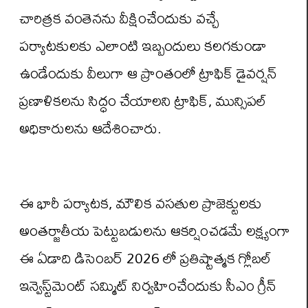
చారిత్రక వంతెనను వీక్షించేందుకు వచ్చే
పర్యాటకులకు ఎలాంటి ఇబ్బందులు కలగకుండా
ఉండేందుకు వీలుగా ఆ ప్రాంతంలో ట్రాఫిక్ డైవర్షన్
ప్రణాళికలను సిద్ధం చేయాలని ట్రాఫిక్, మున్సిపల్
అధికారులను ఆదేశించారు.
ఈ భారీ పర్యాటక, మౌలిక వసతుల ప్రాజెక్టులకు
అంతర్జాతీయ పెట్టుబడులను ఆకర్షించడమే లక్ష్యంగా
ఈ ఏడాది డిసెంబర్ 2026 లో ప్రతిష్టాత్మక గ్లోబల్
ఇన్వెస్ట్‌మెంట్ సమ్మిట్ నిర్వహించేందుకు సీఎం గ్రీన్