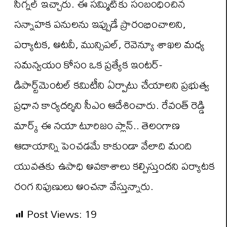
సిగ్నల్ ఇచ్చారు. ఈ సమ్మిట్‌కు సంబంధించిన
సన్నాహక పనులను ఇప్పుడే ప్రారంభించాలని,
పర్యాటక, అటవీ, మున్సిపల్, రెవెన్యూ శాఖల మధ్య
సమన్వయం కోసం ఒక ప్రత్యేక ఇంటర్-
డిపార్ట్‌మెంటల్ కమిటీని ఏర్పాటు చేయాలని ప్రభుత్వ
ప్రధాన కార్యదర్శిని సీఎం ఆదేశించారు. రేవంత్ రెడ్డి
మార్క్ ఈ నయా టూరిజం ప్లాన్.. తెలంగాణ
ఆదాయాన్ని పెంచడమే కాకుండా వేలాది మంది
యువతకు ఉపాధి అవకాశాలు కల్పిస్తుందని పర్యాటక
రంగ నిపుణులు అంచనా వేస్తున్నారు.
Post Views:
19