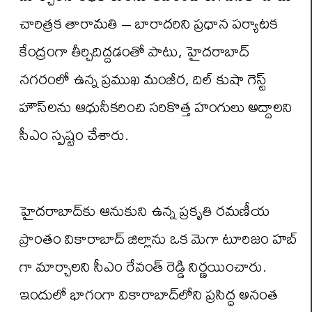
చారిత్రక తారామతి – బారాదరిని ప్రధాన పర్యాటక
కేంద్రంగా తీర్చిదిద్దడంతో పాటు, హైదరాబాద్
నగరంలో ఉన్న ప్రముఖ మంజీర, దిల్ కుషా గెస్ట్
హౌస్‌లను ఆధునీకరించి సరికొత్త హంగులు అద్దాలని
సీఎం స్పష్టం చేశారు.
హైదరాబాద్‌కు ఆనుకుని ఉన్న ప్రకృతి రమణీయ
ప్రాంతం వికారాబాద్ జిల్లాను ఒక మెగా టూరిజం హబ్
గా మార్చాలని సీఎం రేవంత్ రెడ్డి నిర్ణయించారు.
ఇందులో భాగంగా వికారాబాద్‌లోని ప్రసిద్ధ అనంత