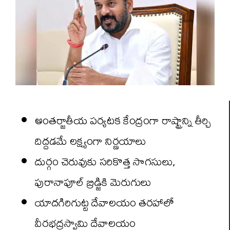
అంతర్జాతీయ పర్యటక కేంద్రంగా రాష్ట్రాన్ని తీర్చి
దిద్దడమే లక్ష్యంగా నిర్ణయాలు
దుర్గం చెరువుకు సరికొత్త సొగసులు,
పురానాపూల్ బ్రిడ్జికి మెరుగులు
యాదగిరిగుట్ట దేవాలయం తరహాలో
వీరభద్రస్వామి దేవాలయం