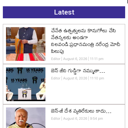
Latest
చేనేత ఉత్పత్తులను కొనుగోలు చేసి
నేతన్నలకు అండగా
నిలవండి:ప్రధానమంత్రి నరేంద్ర మోదీ
పిలుపు
Editor
August 6, 2026
11:11 pm
జెన్‌ జీని గుడ్డిగా నమ్ముతా…
Editor
August 6, 2026
11:10 pm
జెన్-జీ దేశ వ్యతిరేకులు కాదు…
Editor
August 6, 2026
9:54 pm