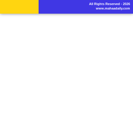
All Rights Reserved - 2026
www.mahaadaily.com