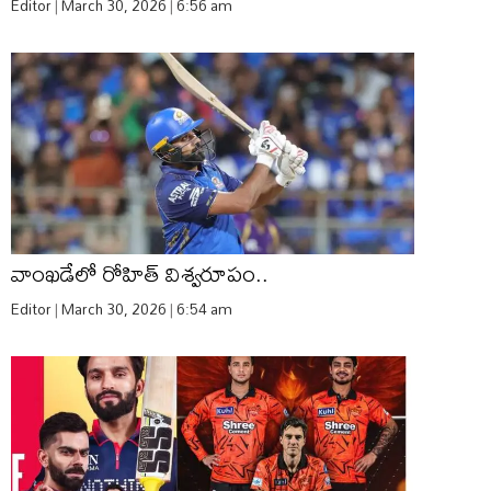
Editor
March 30, 2026
6:56 am
వాంఖడేలో రోహిత్‌ విశ్వరూపం..
Editor
March 30, 2026
6:54 am