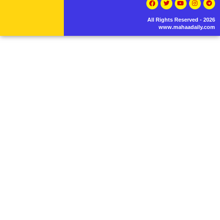
All Rights Reserved - 2026
www.mahaadaily.com