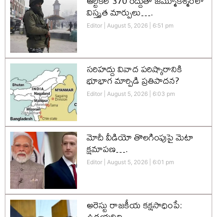
ఆర్టికల్ 370 రద్దుతో జమ్మూకశ్మీర్‌లో
విస్తృత మార్పులు….
Editor
August 5, 2026
6:51 pm
సరిహద్దు వివాద పరిష్కారానికి
భూభాగ మార్పిడి ప్రతిపాదన?
Editor
August 5, 2026
6:03 pm
మోదీ వీడియో తొలగింపుపై మెటా
క్షమాపణ….
Editor
August 5, 2026
6:01 pm
అరెస్టు రాజకీయ కక్షసాధింపే:
ఉదయనిధి