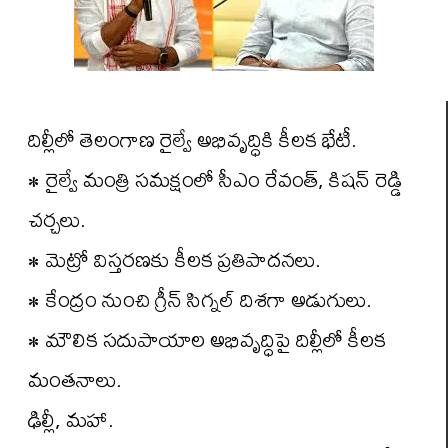
దిల్లీలో తెలంగాణ రైల్వే అభివృద్ధికి కీలక భేటీ.
• రైల్వే మంత్రి సమక్షంలో సీఎం రేవంత్, కిషన్ రెడ్డి
చర్చలు.
• మెట్రో విస్తరణకు కీలక ప్రతిపాదనలు.
• కేంద్రం నుంచి గ్రీన్ సిగ్నల్ దిశగా అడుగులు.
• మౌలిక సదుపాయాల అభివృద్ధిపై దిల్లీలో కీలక
మంతనాలు.
ఢిల్లీ, మహా.