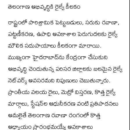
తెలంగాణ అభివృద్ధికి రైల్వే కీలకం
రాష్ట్రంలో పారిశ్రామిక పెట్టుబడులు, సరుకు రవాణా,
పట్టణీకరణ, ఉపాధి అవకాశాల పెరుగుదలకు రైల్వే
మౌలిక సదుపాయాలు కీలకంగా మారాయి.
ముఖ్యంగా హైదరాబాద్‌ను కేంద్రంగా చేసుకుని
అభివృద్ధి చెందుతున్న పరిసర జిల్లాలకు బలమైన రైల్వే
నెట్‌వర్క్ అవసరమని నిపుణులు చెబుతున్నారు.
ప్రాంతీయ వలయ రైలు, మెట్రో విస్తరణ, కొత్త రైల్వే
మార్గాలు, స్టేషన్‌ల ఆధునీకరణ వంటి ప్రతిపాదనలు
అమలైతే తెలంగాణ రవాణా రంగంలో కొత్త
అధ్యాయం ప్రారంభమయ్యే అవకాశాలు