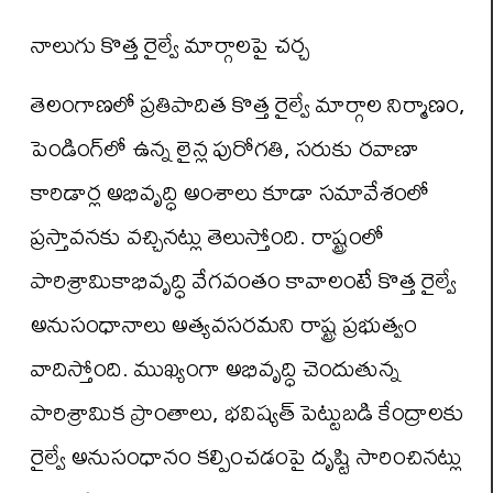
నాలుగు కొత్త రైల్వే మార్గాలపై చర్చ
తెలంగాణలో ప్రతిపాదిత కొత్త రైల్వే మార్గాల నిర్మాణం,
పెండింగ్‌లో ఉన్న లైన్ల పురోగతి, సరుకు రవాణా
కారిడార్ల అభివృద్ధి అంశాలు కూడా సమావేశంలో
ప్రస్తావనకు వచ్చినట్లు తెలుస్తోంది. రాష్ట్రంలో
పారిశ్రామికాభివృద్ధి వేగవంతం కావాలంటే కొత్త రైల్వే
అనుసంధానాలు అత్యవసరమని రాష్ట్ర ప్రభుత్వం
వాదిస్తోంది. ముఖ్యంగా అభివృద్ధి చెందుతున్న
పారిశ్రామిక ప్రాంతాలు, భవిష్యత్ పెట్టుబడి కేంద్రాలకు
రైల్వే అనుసంధానం కల్పించడంపై దృష్టి సారించినట్లు