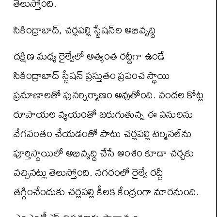
తెలుస్తోంది.
సికింద్రాబాద్, చర్లపల్లి స్టేషన్‌ల అభివృద్ధి
దక్షిణ మధ్య రైల్వేలో అత్యంత రద్దీగా ఉండే
సికింద్రాబాద్ స్టేషన్ ప్రస్తుతం ప్రపంచ స్థాయి
ప్రమాణాలతో పునర్నిర్మాణం అవుతోంది. వందల కోట్ల
రూపాయల వ్యయంతో జరుగుతున్న ఈ పనులను
వేగవంతం చేయడంతో పాటు చర్లపల్లి టెర్మినల్‌ను
పూర్తిస్థాయిలో అభివృద్ధి చేసే అంశం కూడా చర్చకు
వచ్చినట్లు తెలుస్తోంది. నగరంలో రైల్వే రద్దీ
తగ్గించేందుకు చర్లపల్లి కీలక కేంద్రంగా మారనుంది.