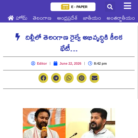
E - PAPER
హోమ్
తెలంగాణ
ఆంధ్రప్రదేశ్
జాతీయం
అంతర్జాతీయం
దిల్లీలో తెలంగాణ రైల్వే అభివృద్ధికి కీలక
భేటీ…
Editor
June 22, 2026
8:42 pm