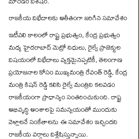
మారడం విశేషం.
రాజకీయ విభేదాలకు అతీతంగా జరిగిన సమావేశం
ఇటీవలి కాలంలో రాష్ట్ర ప్రభుత్వం, కేంద్ర ప్రభుత్వం
మధ్య హైదరాబాద్ మెట్రో నిధులు, రైల్వే ప్రాజెక్టుల
విషయంలో విభేదాలు వ్యక్తమైనప్పటికీ, తెలంగాణ
ప్రయోజనాల కోసం ముఖ్యమంత్రి రేవంత్ రెడ్డి, కేంద్ర
మంత్రి కిషన్ రెడ్డి కలిసి రైల్వే మంత్రిని కలవడం
రాజకీయంగా ప్రాధాన్యం సంతరించుకుంది. రాష్ట్ర
అభివృద్ధి అంశాలపై సమన్వయంతో ముందుకు
వెళ్లాలనే సంకేతాలను ఈ సమావేశం ఇచ్చిందని
రాజకీయ వర్గాలు విశ్లేషిస్తున్నాయి.