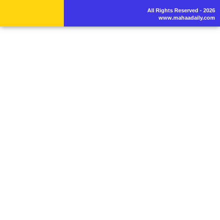
All Rights Reserved - 2026
www.mahaadaily.com