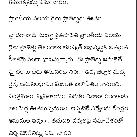
తీసుకెళ్లినట్లు సమాచారం.
ప్రాంతీయ వలయ రైలు ప్రాజెక్టుకు ఊతం
హైదరాబాద్ చుట్టూ ప్రతిపాదిత ప్రాంతీయ వలయ
రైలు ప్రాజెక్టు తెలంగాణ భవిష్యత్ అభివృద్ధికి అత్యంత
కీలకమైనదిగా భావిస్తున్నారు. ఈ ప్రాజెక్టు అమలైతే
హైదరాబాద్‌కు అనుసంధానంగా ఉన్న జిల్లాల మధ్య
రైల్వే అనుసంధానం మరింత బలోపేతం కానుంది.
పరిశ్రమలు, వ్యవసాయం, సరుకు రవాణా రంగాలకు
ఇది పెద్ద ఊతమివ్వనుంది. ఇప్పటికే సర్వేలకు కేంద్రం
అనుమతి ఇవ్వగా, తదుపరి చర్యలపై సమావేశంలో
చర్చ జరిగినట్లు సమాచారం.