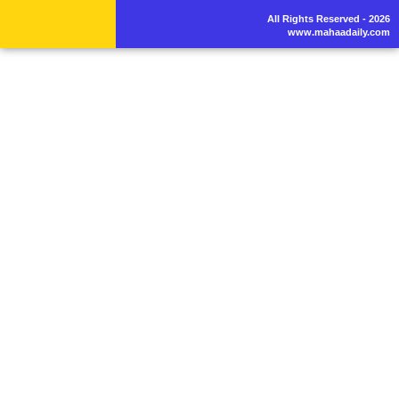
All Rights Reserved - 2026
www.mahaadaily.com