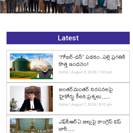
Latest
“గోబర్-ధన్” పథకం..పల్లె ప్రగతికి
కొత్త ఇంధనం!
Editor
August 8, 2026
1:53 pm
జంతర్‌మంతర్ నిరసనలపై
హైకోర్టు కీలక ప్రశ్నలు…..
Editor
August 7, 2026
8:10 pm
ఎఫ్‌సీఆర్‌ఏ బిల్లుపై కాంగ్రెస్ విప్
జారీ….