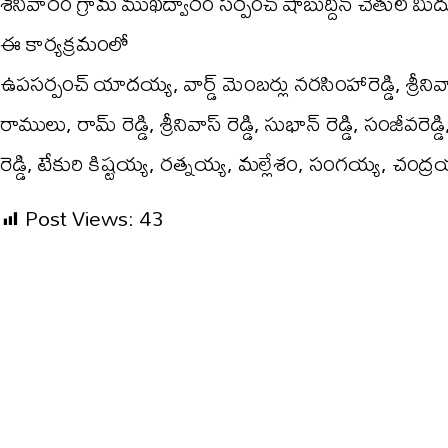
శనివారం గ్రామ ముఖద్వారం సర్పంచ్ షాబుద్దీన్ చేతుల మీద
ఈ కార్యక్రమంలో
ఉపసర్పంచ్ యాదయ్య, వార్డ్ మెంబర్లు నరసింహారెడ్డి, శ్రీ
రాములు, రామ్ రెడ్డి, శ్రీనివాస్ రెడ్డి, సుభాన్ రెడ్డి, సంజీవరెడ
రెడ్డి, టేకురి కిష్టయ్య, రత్నయ్య, మల్లేశం, సంగయ్య, చంద్రయ్య
Post Views:
43