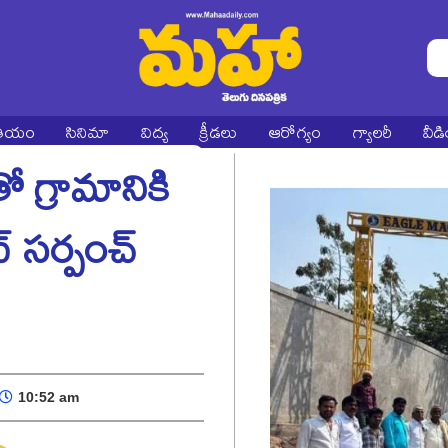
ాతీయం
సినిమా
విద్య
క్రీడలు
ఆరోగ్యం
గ్యాలరీ
వీడ
గ్రామానికి
్ సర్పంచ్
10:52 am