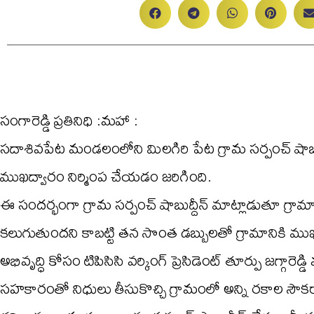
సంగారెడ్డి ప్రతినిధి :మహా :
సదాశివపేట మండలంలోని మిలగిరి పేట గ్రామ సర్పంచ్ షాబుద
ముఖద్వారం నిర్మింప చేయడం జరిగింది.
ఈ సందర్భంగా గ్రామ సర్పంచ్ షాబుద్దీన్ మాట్లాడుతూ గ్రామాన
కలుగుతుందని కాబట్టి తన సొంత డబ్బులతో గ్రామానికి ముఖ
అభివృద్ధి కోసం టిపిసిసి వర్కింగ్ ప్రెసిడెంట్ తూర్పు జగ్గారెడ్డి
సహకారంతో నిధులు తీసుకొచ్చి గ్రామంలో అన్ని రకాల సౌకర్యా