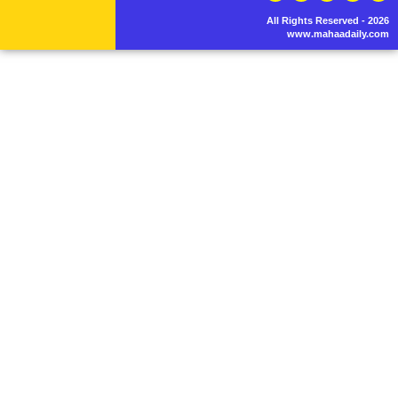
All Rights Reserved - 2026
www.mahaadaily.com