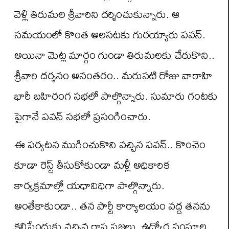
వెళ్లి తిరుమల శ్రీవారిని దర్శించుకున్నారు. ఆ
సమయంలో కొంత అలసటకు గురయ్యారు పవన్.
అయినా మెట్ల మార్గం గుండా తిరుమలకు చేరుకొని..
శ్రీవారి దర్శనం అనంతరం.. మరుసటి రోజు వారాహి
భారీ బహిరంగ సభలో పాల్గొన్నారు. సుమారు గంటకు
పైగానే పవన్ సభలో ప్రసంగించారు.
ఈ పర్యటన ముగించుకొని వచ్చిన పవన్.. కొంచెం
కూడా రెస్ట్ తీసుకోకుండా మళ్లీ అధికారిక
కార్యక్రమాల్లో యధావిధిగా పాల్గొన్నారు.
అంతేకాకుండా.. తన పార్టీ కార్యాలయం వద్ద తనను
కలిసేందుకు వచ్చిన రాష్ట్ర ప్రజలు, ఉద్యోగ సంఘాల