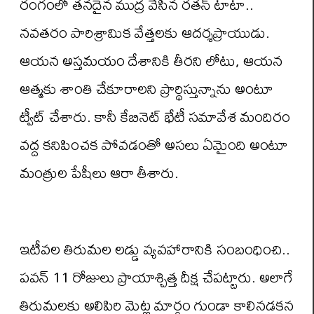
రంగంలో తనదైన ముద్ర వేసిన రతన్ టాటా..
నవతరం పారిశ్రామిక వేత్తలకు ఆదర్శప్రాయుడు.
ఆయన అస్తమయం దేశానికి తీరని లోటు, ఆయన
ఆత్మకు శాంతి చేకూరాలని ప్రార్థిస్తున్నాను అంటూ
ట్వీట్ చేశారు. కానీ కేబినెట్ భేటీ సమావేశ మందిరం
వద్ద కనిపించక పోవడంతో అసలు ఏమైంది అంటూ
మంత్రుల పేషీలు ఆరా తీశారు.
ఇటీవల తిరుమల లడ్డు వ్యవహారానికి సంబంధించి..
పవన్ 11 రోజులు ప్రాయాశ్చిత్త దీక్ష చేపట్టారు. అలాగే
తిరుమలకు అలిపిరి మెట్ల మార్గం గుండా కాలినడకన