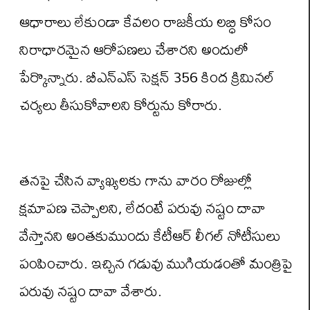
ఆధారాలు లేకుండా కేవలం రాజకీయ లబ్ధి కోసం
నిరాధారమైన ఆరోపణలు చేశారని అందులో
పేర్కొన్నారు. బీఎన్‌ఎస్ సెక్షన్ 356 కింద క్రిమినల్
చర్యలు తీసుకోవాలని కోర్టును కోరారు.
తనపై చేసిన వ్యాఖ్యలకు గాను వారం రోజుల్లో
క్షమాపణ చెప్పాలని, లేదంటే పరువు నష్టం దావా
వేస్తానని అంతకుముందు కేటీఆర్ లీగల్ నోటీసులు
పంపించారు. ఇచ్చిన గడువు ముగియడంతో మంత్రిపై
పరువు నష్టం దావా వేశారు.