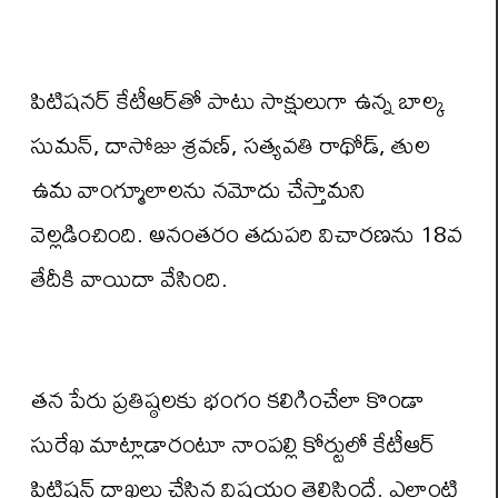
పిటిషనర్ కేటీఆర్‌తో పాటు సాక్షులుగా ఉన్న బాల్క
సుమన్, దాసోజు శ్రవణ్, సత్యవతి రాథోడ్, తుల
ఉమ వాంగ్మూలాలను నమోదు చేస్తామని
వెల్లడించింది. అనంతరం తదుపరి విచారణను 18వ
తేదీకి వాయిదా వేసింది.
తన పేరు ప్రతిష్ఠలకు భంగం కలిగించేలా కొండా
సురేఖ మాట్లాడారంటూ నాంపల్లి కోర్టులో కేటీఆర్
పిటిషన్‌ దాఖలు చేసిన విషయం తెలిసిందే. ఎలాంటి