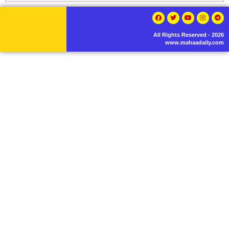
All Rights Reserved - 2026
www.mahaadaily.com