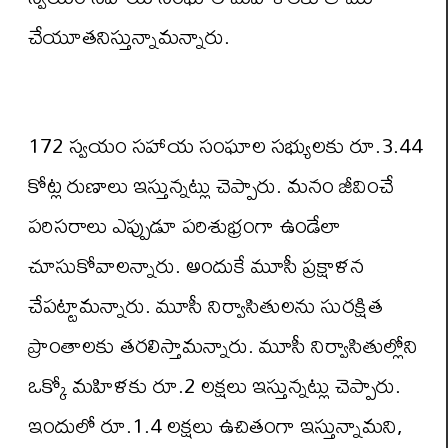
చేయూతనిస్తున్నామన్నారు.
172 స్వయం సహాయ సంఘాల సభ్యులకు రూ.3.44
కోట్ల రుణాలు ఇస్తున్నట్లు చెప్పారు. మనం జీవించే
పరిసరాలు ఎప్పుడూ పరిశుభ్రంగా ఉండేలా
చూసుకోవాలన్నారు. అందుకే మూసీ ప్రక్షాళన
చేపట్టామన్నారు. మూసీ నిర్వాసితులను సురక్షిత
ప్రాంతాలకు తరలిస్తామన్నారు. మూసీ నిర్వాసితుల్లోని
ఒక్కో మహిళకు రూ.2 లక్షలు ఇస్తున్నట్లు చెప్పారు.
ఇందులో రూ.1.4 లక్షలు ఉచితంగా ఇస్తున్నామని,