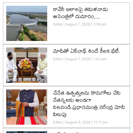
కావేరీ జలాలపై తమిళనాడు
అసెంబ్లీలో దుమారం…
Editor
August 7, 2026
2:56 pm
మోదీతో ఏక్‌నాథ్ శిందే కీలక భేటీ.
Editor
August 7, 2026
1:43 pm
చేనేత ఉత్పత్తులను కొనుగోలు చేసి
నేతన్నలకు అండగా
నిలవండి:ప్రధానమంత్రి నరేంద్ర మోదీ
పిలుపు
Editor
August 6, 2026
11:11 pm