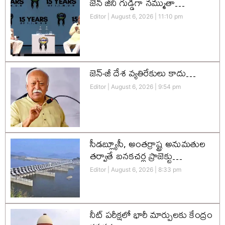
జెన్‌ జీని గుడ్డిగా నమ్ముతా…
Editor
August 6, 2026
11:10 pm
జెన్-జీ దేశ వ్యతిరేకులు కాదు…
Editor
August 6, 2026
9:54 pm
సీడబ్ల్యూసీ, అంతర్రాష్ట్ర అనుమతుల
తర్వాతే బనకచర్ల ప్రాజెక్టు…
Editor
August 6, 2026
8:33 pm
నీట్ పరీక్షలో భారీ మార్పులకు కేంద్రం