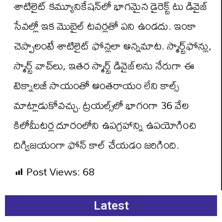
శాటిలైట్ కమ్యూనికేషన్‌లో భాగమైన డైరెక్ట్ టు డివైజ్
సేవల్లో ఇక మొబైల్ టవర్లతో పని ఉండదు. ఇంకా
చెప్పాలంటే శాటిలైట్ ఫోన్లలా అన్నమాట. స్మార్ట్‌ఫోన్లు,
స్మార్ట్ వాచ్‌లు, ఇతర స్మార్ట్ డివైజ్‌లను నేరుగా ఈ
టెక్నాలజీ సాయంతో అంతరాయం లేని కాల్స్
మాట్లాడుకోవచ్చు. ట్రయల్స్‌లో భాగంగా 36 వేల
కిలోమీటర్ల దూరంలోని ఉపగ్రహాన్ని ఉపయోగించి
దిగ్విజయంగా ఫోన్ కాల్ చేయడం జరిగింది.
Post Views:
68
Latest