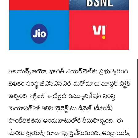
రిలయన్స్ జియో, భారతీ ఎయిర్‌టెల్‌కు ప్రభుత్వరంగ
టెలికం సంస్థ బీఎస్ఎన్ఎల్ మరోమారు మాస్టర్ స్ట్రోక్
ఇచ్చింది. గ్లోబల్ శాటిలైట్ కమ్యూనికేషన్ సంస్థ
‘వియాసత్’తో కలిసి ‘డైరెక్ట్ టు డివైజ్ (డీటుడీ)
సాంకేతికతను అందుబాటులోకి తీసుకొచ్చింది. ఈ
మేరకు ట్రయల్స్ కూడా పూర్తిచేసుకుంది. ఆండ్రాయిడ్,