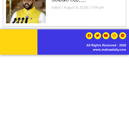
Editor
August 6, 2026
7:04 pm
All Rights Reserved - 2026
www.mahaadaily.com