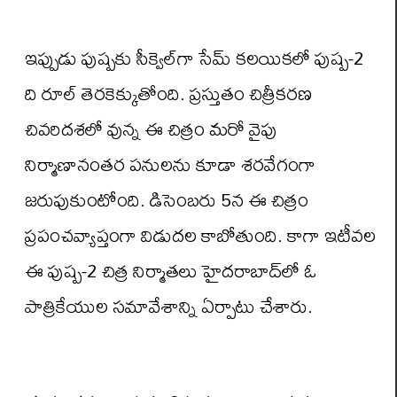
ఇప్పుడు పుష్పకు సీక్వెల్‌గా సేమ్‌ కలయికలో పుష్ప-2
ది రూల్‌ తెరకెక్కుతోంది. ప్రస్తుతం చిత్రీకరణ
చివరిదశలో వున్న ఈ చిత్రం మరో వైపు
నిర్మాణానంతర పనులను కూడా శరవేగంగా
జరుపుకుంటోంది. డిసెంబరు 5న ఈ చిత్రం
ప్రపంచవ్యాప్తంగా విడుదల కాబోతుంది. కాగా ఇటీవల
ఈ పుష్ప-2 చిత్ర నిర్మాతలు హైదరాబాద్‌లో ఓ
పాత్రికేయుల సమావేశాన్ని ఏర్పాటు చేశారు.