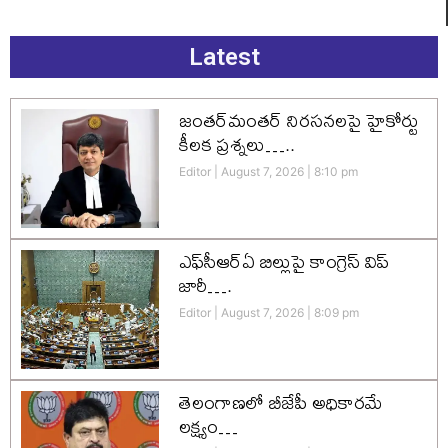
Latest
జంతర్‌మంతర్ నిరసనలపై హైకోర్టు
కీలక ప్రశ్నలు…..
Editor
August 7, 2026
8:10 pm
ఎఫ్‌సీఆర్‌ఏ బిల్లుపై కాంగ్రెస్ విప్
జారీ….
Editor
August 7, 2026
8:09 pm
తెలంగాణలో బీజేపీ అధికారమే
లక్ష్యం…