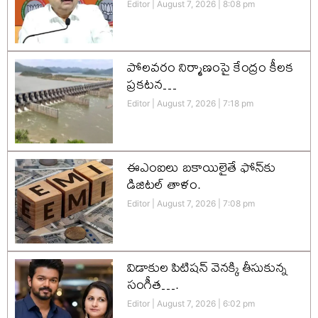
Editor
August 7, 2026
8:08 pm
పోలవరం నిర్మాణంపై కేంద్రం కీలక
ప్రకటన…
Editor
August 7, 2026
7:18 pm
ఈఎంఐలు బకాయిలైతే ఫోన్‌కు
డిజిటల్ తాళం.
Editor
August 7, 2026
7:08 pm
విడాకుల పిటిషన్ వెనక్కి తీసుకున్న
సంగీత….
Editor
August 7, 2026
6:02 pm