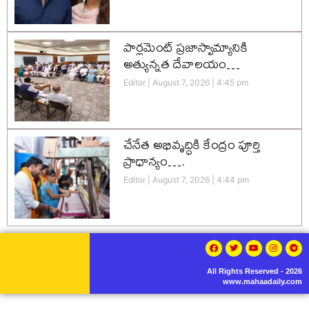
పార్లమెంట్ ప్రజాస్వామ్యానికి
అత్యున్నత దేవాలయం…
Editor
August 7, 2026
4:45 pm
చేనేత అభివృద్ధికి కేంద్రం పూర్తి
ప్రాధాన్యం….
Editor
August 7, 2026
4:44 pm
All Rights Reserved - 2026
www.mahaadaily.com