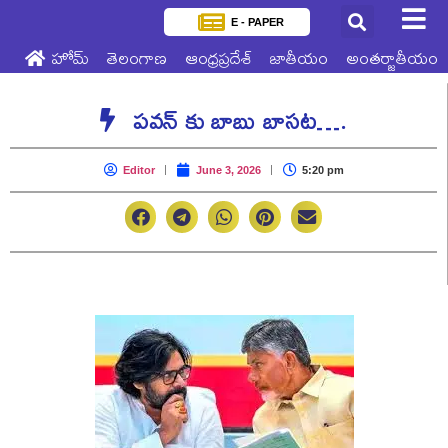
E - PAPER
హోమ్
తెలంగాణ
ఆంధ్రప్రదేశ్
జాతీయం
అంతర్జాతీయం
పవన్ కు బాబు బాసట….
Editor
June 3, 2026
5:20 pm