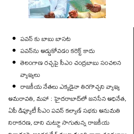
పవన్ కు బాబు బాసట
పవన్‌ను అడ్డుకోవడం కరెక్ట్ కాదు
తెలంగాణ రచ్చపై సీఎం చంద్రబాబు సంచలన
వ్యాఖ్యలు
రాజకీయ నేతలు ఎక్కడైనా తిరగొచ్చని వ్యాఖ్య
అమరావతి, మహా : హైదరాబాద్‌లో జనసేన అధినేత,
ఏపీ డిప్యూటీ సీఎం పవన్ కల్యాణ్ సభకు అనుమతి
నిరాకరణ, దాని చుట్టూ సాగుతున్న రాజకీయ