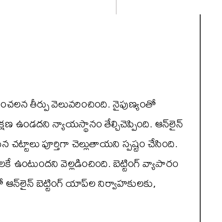
్టు సంచలన తీర్పు వెలువరించింది. నైపుణ్యంతో
క్షణ ఉండదని న్యాయస్థానం తేల్చిచెప్పింది. ఆన్‌లైన్
ిన చట్టాలు పూర్తిగా చెల్లుతాయని స్పష్టం చేసింది.
ాలకే ఉంటుందని వెల్లడించింది. బెట్టింగ్ వ్యాపారం
ో ఆన్‌లైన్ బెట్టింగ్ యాప్‌ల నిర్వాహకులకు,