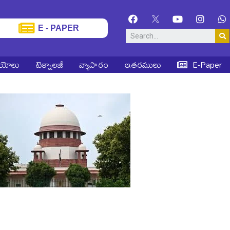
E - PAPER
ియోలు
టెక్నాలజీ
వ్యాపారం
ఇతరములు
E-Paper