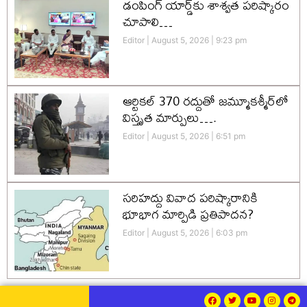
డంపింగ్ యార్డ్‌కు శాశ్వత పరిష్కారం
చూపాలి…
Editor
August 5, 2026
9:23 pm
ఆర్టికల్ 370 రద్దుతో జమ్మూకశ్మీర్‌లో
విస్తృత మార్పులు….
Editor
August 5, 2026
6:51 pm
సరిహద్దు వివాద పరిష్కారానికి
భూభాగ మార్పిడి ప్రతిపాదన?
Editor
August 5, 2026
6:03 pm