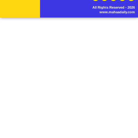
All Rights Reserved - 2026
www.mahaadaily.com