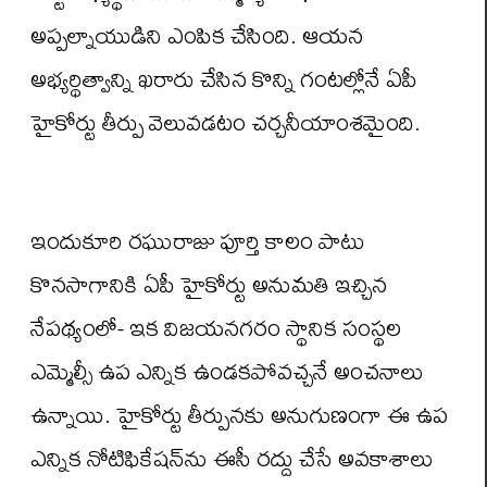
అప్పల్నాయుడిని ఎంపిక చేసింది. ఆయన
అభ్యర్థిత్వాన్ని ఖరారు చేసిన కొన్ని గంటల్లోనే ఏపీ
హైకోర్టు తీర్పు వెలువడటం చర్చనీయాంశమైంది.
ఇందుకూరి రఘురాజు పూర్తి కాలం పాటు
కొనసాగానికి ఏపీ హైకోర్టు అనుమతి ఇచ్చిన
నేపథ్యంలో- ఇక విజయనగరం స్థానిక సంస్థల
ఎమ్మెల్సీ ఉప ఎన్నిక ఉండకపోవచ్చనే అంచనాలు
ఉన్నాయి. హైకోర్టు తీర్పునకు అనుగుణంగా ఈ ఉప
ఎన్నిక నోటిఫికేషన్‌ను ఈసీ రద్దు చేసే అవకాశాలు