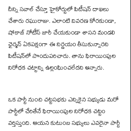
దీన్ని సవాల్ చేస్తూ హైకోర్టులో పిటీషన్ దాఖలు
చేశారు రఘురాజు. ఎలాంటి వివరణ కోరకుండా,
షోకాజ్ నోటీస్ జారీ చేయకుండా శాసన మండలి
ఛైర్మన్ ఏకపక్షంగా ఈ నిర్ణయం తీసుకున్నారని
పిటీషన్‌లో పొందుపరిచారు. తాను ఫిరాయింపుల
నిరోధక చట్టాన్ని ఉల్లంఘించలేదని అన్నారు.
ఒక పార్టీ నుంచి చట్టసభకు ఎన్నికైన సభ్యుడు మరో
పార్టీలో చేరితేనే ఫిరాయింపుల నిరోధక చట్టం
వర్తిస్తుంది. ఆయన కుటుంబ సభ్యులు ఎవరైనా పార్టీ