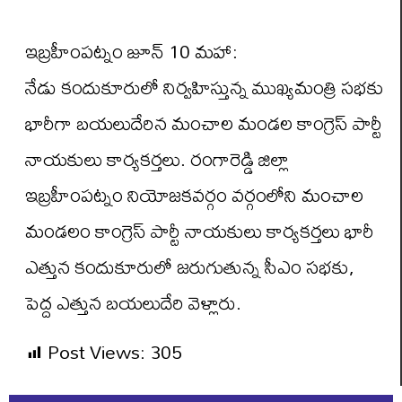
ఇబ్రహీంపట్నం జూన్ 10 మహా:
నేడు కందుకూరులో నిర్వహిస్తున్న ముఖ్యమంత్రి సభకు
భారీగా బయలుదేరిన మంచాల మండల కాంగ్రెస్ పార్టీ
నాయకులు కార్యకర్తలు. రంగారెడ్డి జిల్లా
ఇబ్రహీంపట్నం నియోజకవర్గం వర్గంలోని మంచాల
మండలం కాంగ్రెస్ పార్టీ నాయకులు కార్యకర్తలు భారీ
ఎత్తున కందుకూరులో జరుగుతున్న సీఎం సభకు,
పెద్ద ఎత్తున బయలుదేరి వెళ్లారు.
Post Views:
305