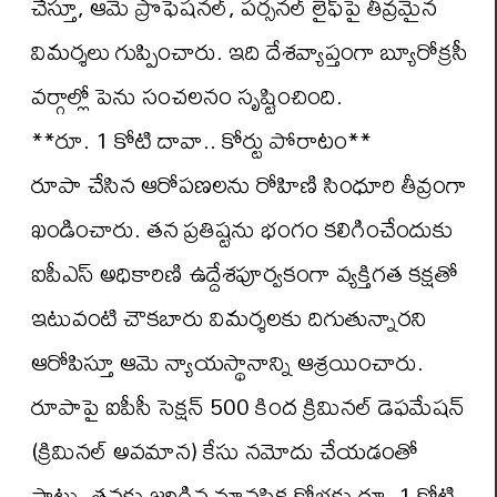
చేస్తూ, ఆమె ప్రొఫెషనల్, పర్సనల్ లైఫ్‌పై తీవ్రమైన
విమర్శలు గుప్పించారు. ఇది దేశవ్యాప్తంగా బ్యూరోక్రసీ
వర్గాల్లో పెను సంచలనం సృష్టించింది.
**రూ. 1 కోటి దావా.. కోర్టు పోరాటం**
రూపా చేసిన ఆరోపణలను రోహిణి సింధూరి తీవ్రంగా
ఖండించారు. తన ప్రతిష్టను భంగం కలిగించేందుకు
ఐపీఎస్ అధికారిణి ఉద్దేశపూర్వకంగా వ్యక్తిగత కక్షతో
ఇటువంటి చౌకబారు విమర్శలకు దిగుతున్నారని
ఆరోపిస్తూ ఆమె న్యాయస్థానాన్ని ఆశ్రయించారు.
రూపాపై ఐపీసీ సెక్షన్ 500 కింద క్రిమినల్ డెఫమేషన్
(క్రిమినల్ అవమాన) కేసు నమోదు చేయడంతో
పాటు, తనకు జరిగిన మానసిక క్షోభకు రూ. 1 కోటి