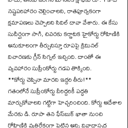
నష్టపరిహారం చెల్లించాలని, రాతపూర్వకంగా
క్షమాపణలు చెప్పాలని సివిల్ దావా వేశారు. ఈ కేసు
సుదీర్ఘంగా సాగి, చివరకు కర్ణాటక హైకోర్టు రోహిణికి
అనుకూలంగా తీర్పునిస్తూ రూపపై క్రిమినల్
విచారణకు గ్రీన్ సిగ్నల్ ఇచ్చింది. దాంతో ఈ
వ్యవహారం సుప్రీంకోర్టు గడప తొక్కింది.
**కోర్టు చెప్పినా మారని ఇద్దరి తీరు!**
గతంలోనే సుప్రీంకోర్టు వీరిద్దరికీ పద్ధతి
మార్చుకోవాలని గట్టిగా హెచ్చరించింది. కోర్టు ఆదేశాల
మేరకు డి. రూపా తన ఫేస్‌బుక్ ఖాతా నుంచి
రోహిణికి వ్యతిరేకంగా పెట్టిన అన్ని వివాదాస్పద