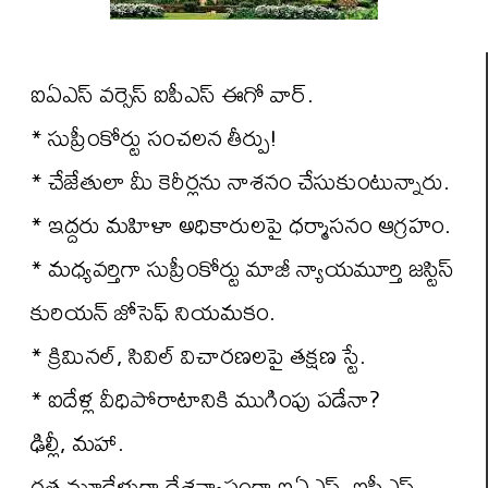
ఐఏఎస్ వర్సెస్ ఐపీఎస్ ఈగో వార్.
* సుప్రీంకోర్టు సంచలన తీర్పు!
* చేజేతులా మీ కెరీర్లను నాశనం చేసుకుంటున్నారు.
* ఇద్దరు మహిళా అధికారులపై ధర్మాసనం ఆగ్రహం.
* మధ్యవర్తిగా సుప్రీంకోర్టు మాజీ న్యాయమూర్తి జస్టిస్
కురియన్ జోసెఫ్ నియమకం.
* క్రిమినల్, సివిల్ విచారణలపై తక్షణ స్టే.
* ఐదేళ్ల వీధిపోరాటానికి ముగింపు పడేనా?
ఢిల్లీ, మహా.
గత మూడేళ్లుగా దేశవ్యాప్తంగా ఐఏఎస్, ఐపీఎస్