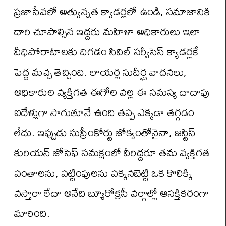
ప్రజాసేవలో అత్యున్నత క్యాడర్లలో ఉండి, సమాజానికి
దారి చూపాల్సిన ఇద్దరు మహిళా అధికారులు ఇలా
వీధిపోరాటాలకు దిగడం సివిల్ సర్వీసెస్ క్యాడర్లకే
పెద్ద మచ్చ తెచ్చింది. లాయర్ల సుదీర్ఘ వాదనలు,
అధికారుల వ్యక్తిగత ఈగోల వల్ల ఈ సమస్య దాదాపు
ఐదేళ్లుగా సాగుతూనే ఉంది తప్ప ఎక్కడా తగ్గడం
లేదు. ఇప్పుడు సుప్రీంకోర్టు జోక్యంతోనైనా, జస్టిస్
కురియన్ జోసెఫ్ సమక్షంలో వీరిద్దరూ తమ వ్యక్తిగత
పంతాలను, పట్టింపులను పక్కనబెట్టి ఒక కొలిక్కి
వస్తారా లేదా అనేది బ్యూరోక్రసీ వర్గాల్లో ఆసక్తికరంగా
మారింది.