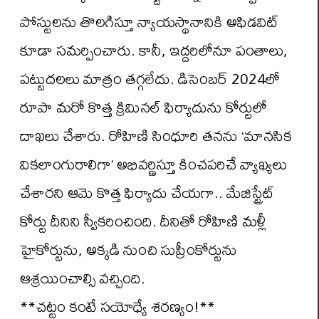
పోస్టులను తొలగిస్తూ న్యాయస్థానానికి అఫిడవిట్
కూడా సమర్పించారు. కానీ, ఇద్దరిలోనూ పంతాలు,
పట్టుదలలు మాత్రం తగ్గలేదు. డిసెంబర్ 2024లో
రూపా మరో కొత్త క్రిమినల్ ఫిర్యాదును కోర్టులో
దాఖలు చేశారు. రోహిణి సింధూరి తనను ‘మానసిక
వికలాంగురాలిగా’ అభివర్ణిస్తూ కించపరిచే వ్యాఖ్యలు
చేశారని ఆమె కొత్త ఫిర్యాదు చేయగా.. మేజిస్ట్రేట్
కోర్టు దీనిని స్వీకరించింది. దీనితో రోహిణి మళ్లీ
హైకోర్టును, అక్కడి నుంచి సుప్రీంకోర్టును
ఆశ్రయించాల్సి వచ్చింది.
**చట్టం కంటే సయోధ్యే శరణ్యం!**