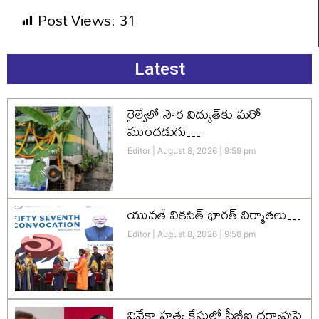
Post Views:
31
Latest
రైల్వేలో సౌర విద్యుత్‌కు మరో
ముందడుగు…
Editor
August 8, 2026
9:59 pm
యువతే వికసిత్‌ భారత్‌ నిర్మాతలు…
Editor
August 8, 2026
9:58 pm
వివేకా హత్య కేసులో సీబీఐ దర్యాప్తుపై