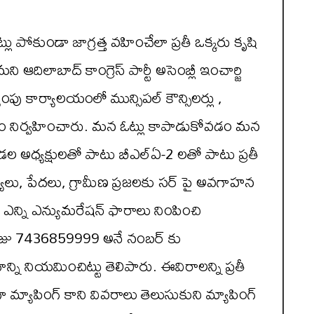
 పోకుండా జాగ్ర‌త్త వ‌హించేలా ప్ర‌తీ ఒక్క‌రు కృషి
ఆదిలాబాద్ కాంగ్రెస్ పార్టీ అసెంబ్లీ ఇంచార్జి
యాంపు కార్యాల‌యంలో మున్సిప‌ల్ కౌన్సిల‌ర్లు ,
ావేశం నిర్వహించారు. మ‌న ఓట్లు కాపాడుకోవ‌డం మ‌న
డ‌ల అధ్య‌క్షులతో పాటు బీఎల్ఏ-2 ల‌తో పాటు ప్ర‌తీ
షరాస్యులు, పేదలు, గ్రామీణ ప్రజలకు సర్ పై అవగాహన
ు ఎన్ని ఎన్యుమ‌రేష‌న్ ఫారాలు నింపించి
రోజు 7436859999 అనే నంబ‌ర్ కు
 నియ‌మించిట్టు తెలిపారు. ఈవిరాల‌న్ని ప్ర‌తీ
ా మ్యాపింగ్ కాని వివ‌రాలు తెలుసుకుని మ్యాపింగ్