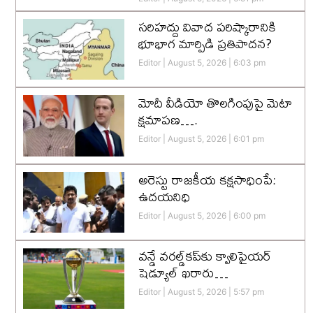
సరిహద్దు వివాద పరిష్కారానికి
భూభాగ మార్పిడి ప్రతిపాదన?
Editor
August 5, 2026
6:03 pm
మోదీ వీడియో తొలగింపుపై మెటా
క్షమాపణ….
Editor
August 5, 2026
6:01 pm
అరెస్టు రాజకీయ కక్షసాధింపే:
ఉదయనిధి
Editor
August 5, 2026
6:00 pm
వన్డే వరల్డ్‌కప్‌కు క్వాలిఫైయర్
షెడ్యూల్ ఖరారు…
Editor
August 5, 2026
5:57 pm