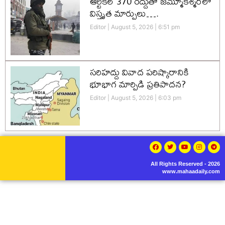
ఆర్టికల్ 370 రద్దుతో జమ్మూకశ్మీర్‌లో
విస్తృత మార్పులు….
Editor
August 5, 2026
6:51 pm
సరిహద్దు వివాద పరిష్కారానికి
భూభాగ మార్పిడి ప్రతిపాదన?
Editor
August 5, 2026
6:03 pm
All Rights Reserved - 2026
www.mahaadaily.com