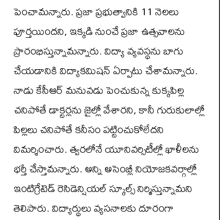
పెంచామన్నారు. ప్రజా ప్రభుత్వానికి 11 నెలలు
పూర్తయిందని, ఇక్కడి నుంచే ప్రజా ఉత్సవాలను
ప్రారంభిస్తున్నామన్నారు. విద్యా వ్యవస్థను బాగు
చేయడానికి విద్యాకమిషన్ ఏర్పాటు చేశామన్నారు.
నాడు కేసీఆర్ మనువడు పెంచుకున్న కుక్కపిల్ల
చనిపోతే డాక్టర్లను జైల్లో వేశారని, కానీ గురుకులాల్లో
పిల్లలు చనిపోతే కనీసం పట్టించుకోలేదని
విమర్శించారు. త్వరలోనే యూనివర్సిటీల్లో ఖాళీలను
భర్తీ చేస్తామన్నారు. అన్ని అసెంబ్లీ నియోజకవర్గాల్లో
ఇంటిగ్రేటెడ్ రెసిడెన్షియల్ స్కూల్స్ నిర్మిస్తున్నామని
తెలిపారు. విద్యార్థులు వ్యసనాలకు దూరంగా