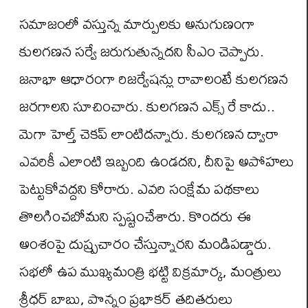
సమాజంలో వస్తున్న మార్పులకు అనుగుణంగా
కులగణన సర్వే జరుగుతున్నదని సీఎం చెప్పారు.
జనాభా ఆధారంగా రిజర్వేషన్లు రావాలంటే కులగణన
జరగాలని సూచించారు. కులగణన ఎక్స్ రే కాదు..
మెగా హెల్త్ చెకప్ లాంటిదన్నారు. కులగణన ద్వారా
ఎవరికీ ఎలాంటి ఇబ్బంది ఉండదని, దీనిపై అపోహలు
పెట్టుకోవద్దని కోరారు. ఎవరి సంక్షేమ పథకాలు
తొలగించబోమని స్పష్టంచేశారు. కొందరు ఈ
అంశంపై దుష్ప్రచారం చేస్తున్నారని మండిపడ్డారు.
సభలో ఉప ముఖ్యమంత్రి భట్టి విక్రమార్క, మంత్రులు
శ్రీధర్ బాబు, పొన్నం ప్రభాకర్ తదితరులు