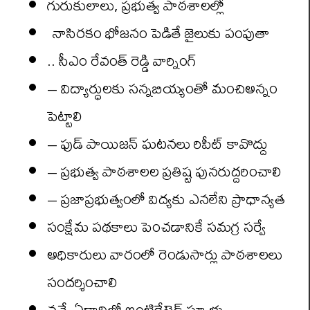
గురుకులాలు, ప్రభుత్వ పాఠశాలల్లో
నాసిరకం భోజనం పెడితే జైలుకు పంపుతా
.. సీఎం రేవంత్ రెడ్డి వార్నింగ్
– విద్యార్ధులకు సన్నబియ్యంతో మంచిఅన్నం
పెట్టాలి
– ఫుడ్ పాయిజన్ ఘటనలు రిపీట్ కావొద్దు
– ప్రభుత్వ పాఠశాలల ప్రతిష్ట పునరుద్దరించాలి
– ప్రజాప్రభుత్వంలో విద్యకు ఎనలేని ప్రాధాన్యత
సంక్షేమ పథకాలు పెంచడానికే సమగ్ర సర్వే
అధికారులు వారంలో రెండుసార్లు పాఠశాలలు
సందర్శించాలి
వచ్చే ఏడాదిలో ఇంటిగ్రేటెడ్ స్కూళ్లు