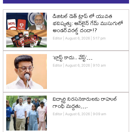
డిజిటల్ డెత్ ట్రాప్ లో యువత
భవిష్యత్తు: ఆన్‌లైన్ గేమ్ ముసుగులో
అండర్‌వరల్డ్ దందా!?
Editor
August 6, 2026
5:17 pm
‘బ్లాస్ట్ కాదు.. వేస్ట్’…
Editor
August 6, 2026
9:10 am
విద్యార్థి నిరసనకారులకు రాహుల్
గాంధీ మద్దతు….
Editor
August 6, 2026
9:09 am