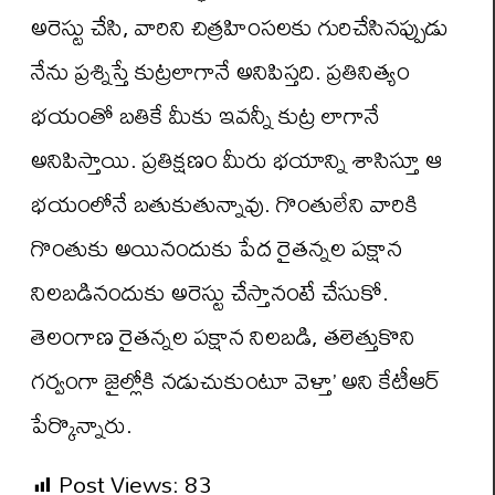
అరెస్టు చేసి, వారిని చిత్రహింసలకు గురిచేసినప్పుడు
నేను ప్రశ్నిస్తే కుట్రలాగానే అనిపిస్తది. ప్రతినిత్యం
భయంతో బతికే మీకు ఇవన్నీ కుట్ర లాగానే
అనిపిస్తాయి. ప్రతిక్షణం మీరు భయాన్ని శాసిస్తూ ఆ
భయంలోనే బతుకుతున్నావు. గొంతులేని వారికి
గొంతుకు అయినందుకు పేద రైతన్నల పక్షాన
నిలబడినందుకు అరెస్టు చేస్తానంటే చేసుకో.
తెలంగాణ రైతన్నల పక్షాన నిలబడి, తలెత్తుకొని
గర్వంగా జైల్లోకి నడుచుకుంటూ వెళ్తా’ అని కేటీఆర్
పేర్కొన్నారు.
Post Views:
83