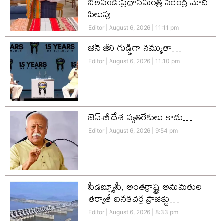
నిలవండి:ప్రధానమంత్రి నరేంద్ర మోదీ
పిలుపు
Editor
August 6, 2026
11:11 pm
జెన్‌ జీని గుడ్డిగా నమ్ముతా…
Editor
August 6, 2026
11:10 pm
జెన్-జీ దేశ వ్యతిరేకులు కాదు…
Editor
August 6, 2026
9:54 pm
సీడబ్ల్యూసీ, అంతర్రాష్ట్ర అనుమతుల
తర్వాతే బనకచర్ల ప్రాజెక్టు…
Editor
August 6, 2026
8:33 pm