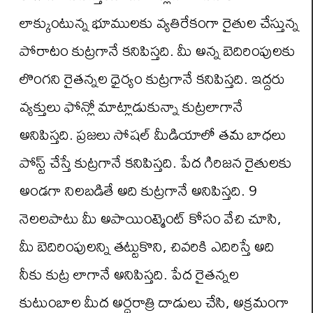
లాక్కుంటున్న భూములకు వ్యతిరేకంగా రైతుల చేస్తున్న
పోరాటం కుట్రగానే కనిపిస్తది. మీ అన్న బెదిరింపులకు
లొంగని రైతన్నల ధైర్యం కుట్రగానే కనిపిస్తది. ఇద్దరు
వ్యక్తులు ఫోన్లో మాట్లాడుకున్నా కుట్రలాగానే
అనిపిస్తది. ప్రజలు సోషల్ మీడియాలో తమ బాధలు
పోస్ట్ చేస్తే కుట్రగానే కనిపిస్తది. పేద గిరిజన రైతులకు
అండగా నిలబడితే అది కుట్రగానే అనిపిస్తది. 9
నెలలపాటు మీ అపాయింట్మెంట్ కోసం వేచి చూసి,
మీ బెదిరింపులన్ని తట్టుకొని, చివరికి ఎదిరిస్తే అది
నీకు కుట్ర లాగానే అనిపిస్తది. పేద రైతన్నల
కుటుంబాల మీద అర్ధరాత్రి దాడులు చేసి, అక్రమంగా