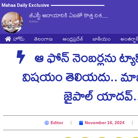
Mahaa Daily Exclusive
జీఎస్టీ ఆదాయానికి ఏఐతో కొత్త దిశ…
Editor
హోమ్
తెలంగాణ
ఆంధ్రప్రదేశ్
జాతీయం
అంతర్జ
ఆ ఫోన్ నెంబర్లను ట్యాప
విషయం తెలియదు.. మాజీ 
జైపాల్ యాదవ్.
Editor
November 16, 2024