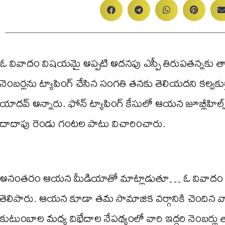
ఓ వివాదం విషయమై అప్పటి అదనపు ఎస్పీ తిరుపతన్నకు తా
నెంబర్లను ట్యాపింగ్ చేసిన సంగతి తనకు తెలియదని కల్వకుర్
యాదవ్ అన్నారు. ఫోన్ ట్యాపింగ్ కేసులో ఆయన జూబ్లీహి
దాదాపు రెండు గంటల పాటు విచారించారు.
అనంతరం ఆయన మీడియాతో మాట్లాడుతూ… ఓ వివాదం పరి
తెలిపారు. ఆయన కూడా తమ సామాజిక వర్గానికి చెందిన వాడే
కుటుంబాల మధ్య విభేదాల నేపథ్యంలో వారి ఇద్దరి నెంబర్లు 