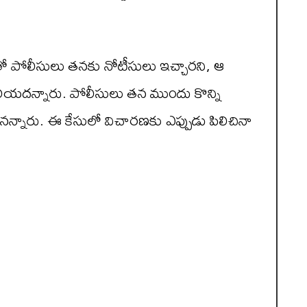
తో పోలీసులు తనకు నోటీసులు ఇచ్చారని, ఆ
ెలియదన్నారు. పోలీసులు తన ముందు కొన్ని
నన్నారు. ఈ కేసులో విచారణకు ఎప్పుడు పిలిచినా