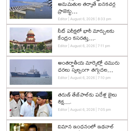
అనుమతుల తర్వాతే బనకచర్ల
ప్రాజెక్టు…
Editor
August 6, 2026
8:33 pm
నీట్ పరీక్షలో భారీ మార్పులకు
కేంద్రం కసరత్తు….
Editor
August 6, 2026
7:11 pm
అంతర్జాతీయ మార్కెట్లో చమురు
ధరలు స్వల్పంగా తగ్గుదల…
Editor
August 6, 2026
7:10 pm
తరుణ్ తేజ్‌పాల్‌కు పదేళ్ల జైలు
శిక్ష….
Editor
August 6, 2026
7:05 pm
విమాన ఇంధనంలో ఇథనాల్