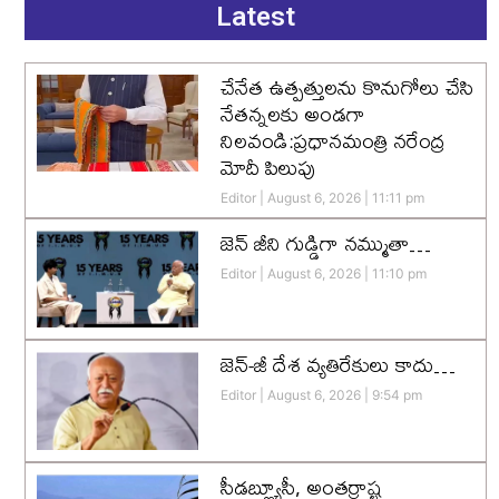
Latest
చేనేత ఉత్పత్తులను కొనుగోలు చేసి
నేతన్నలకు అండగా
నిలవండి:ప్రధానమంత్రి నరేంద్ర
మోదీ పిలుపు
Editor
August 6, 2026
11:11 pm
జెన్‌ జీని గుడ్డిగా నమ్ముతా…
Editor
August 6, 2026
11:10 pm
జెన్-జీ దేశ వ్యతిరేకులు కాదు…
Editor
August 6, 2026
9:54 pm
సీడబ్ల్యూసీ, అంతర్రాష్ట్ర