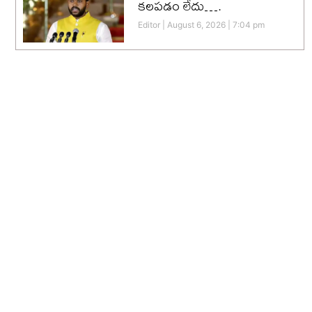
కలపడం లేదు….
Editor
August 6, 2026
7:04 pm